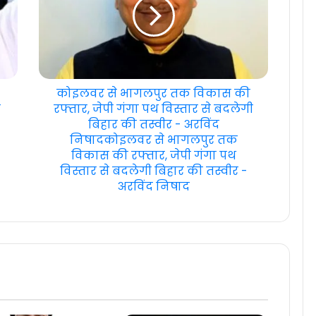
कोइलवर से भागलपुर तक विकास की
ह
रफ्तार, जेपी गंगा पथ विस्तार से बदलेगी
बिहार की तस्वीर - अरविंद
निषादकोइलवर से भागलपुर तक
विकास की रफ्तार, जेपी गंगा पथ
विस्तार से बदलेगी बिहार की तस्वीर -
अरविंद निषाद