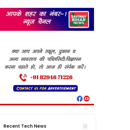
Recent Tech News