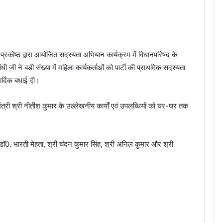
 प्रकोष्ठ द्वारा आयोजित सदस्यता अभियान कार्यक्रम में विधानपरिषद के
ी जी ने बड़ी संख्या में महिला कार्यकर्ताओं को पार्टी की प्राथमिक सदस्यता
ार्दिक बधाई दी।
्री श्री नीतीश कुमार के उल्लेखनीय कार्यों एवं उपलब्धियों को घर-घर तक
ता, डाॅ0. भारती मेहता, श्री चंदन कुमार सिंह, श्री अनिल कुमार और श्री