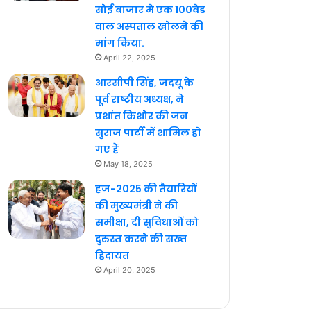
सोई बाजार मे एक 100वेड
वाल अस्पताल खोलने की
मांग किया.
April 22, 2025
आरसीपी सिंह, जदयू के
पूर्व राष्ट्रीय अध्यक्ष, ने
प्रशांत किशोर की जन
सुराज पार्टी में शामिल हो
गए हैं
May 18, 2025
हज-2025 की तैयारियों
की मुख्यमंत्री ने की
समीक्षा, दी सुविधाओं को
दुरुस्त करने की सख्त
हिदायत
April 20, 2025