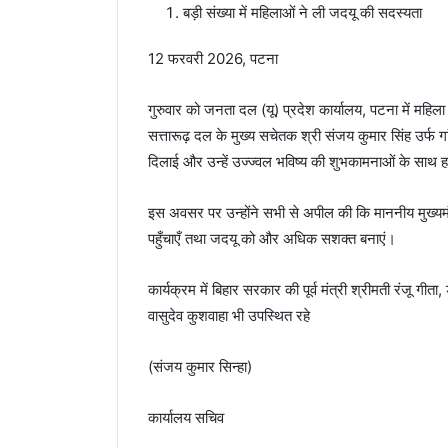
बड़ी संख्या में महिलाओं ने ली जदयू की सदस्यता
12 फरवरी 2026, पटना
गुरुवार को जनता दल (यू) प्रदेश कार्यालय, पटना में महिला
सत्तारूढ़ दल के मुख्य सचेतक श्री संजय कुमार सिंह उर्फ गांध
दिलाई और उन्हें उज्ज्वल भविष्य की शुभकामनाओं के साथ ह
इस अवसर पर उन्होंने सभी से अपील की कि माननीय मुख्यमंत
पहुँचाएँ तथा जदयू को और अधिक सशक्त बनाएं।
कार्यक्रम में बिहार सरकार की पूर्व मंत्री श्रीमती रंजू गी
वासुदेव कुशवाहा भी उपस्थित रहे
(संजय कुमार सिन्हा)
कार्यालय सचिव