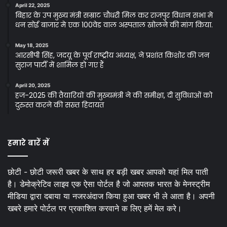
April 22, 2025
बिहार के उप मुख्य मंत्री सम्राट चौधरी मिल कर राजपुर विधान सभा मे
धन सोई बाजार मे एक 100वेड वाल अस्पताल खोलने की मांग किया.
May 18, 2025
आरसीपी सिंह, जदयू के पूर्व राष्ट्रीय अध्यक्ष, ने प्रशांत किशोर की जन
सुराज पार्टी में शामिल हो गए हैं
April 20, 2025
हज-2025 की तैयारियों की मुख्यमंत्री ने की समीक्षा, दी सुविधाओं को
दुरुस्त करने की सख्त हिदायत
हमारे बारें में
छोटी - छोटी जरूरी खबर के साथ हर बड़ी खबर आपको यहां मिल पाती
है। डेमोक्रेटिव लाइव एक ऐसा पोर्टल है जो आपतक भारत के मेनस्ट्रीम
मीडिया द्वारा दबाया या नजरअंदाज किया हुआ खबर भी ले आता है। अपनी
खबरे हमारे पोर्टल पर प्रकाशित करवाने क लिए हमें मेल करे।