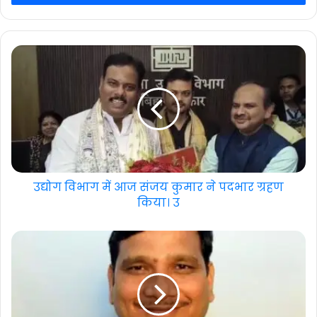
उद्योग विभाग में आज संजय कुमार ने पदभार ग्रहण
किया। उ