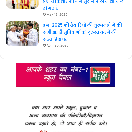
प्रशांत किशोर की जन सुराज पार्टी में शामिल
हो गए हैं
May 18, 2025
हज-2025 की तैयारियों की मुख्यमंत्री ने की
समीक्षा, दी सुविधाओं को दुरुस्त करने की
सख्त हिदायत
April 20, 2025