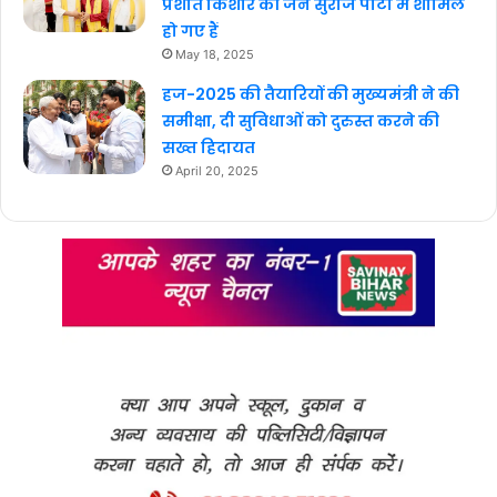
प्रशांत किशोर की जन सुराज पार्टी में शामिल
हो गए हैं
May 18, 2025
हज-2025 की तैयारियों की मुख्यमंत्री ने की
समीक्षा, दी सुविधाओं को दुरुस्त करने की
सख्त हिदायत
April 20, 2025