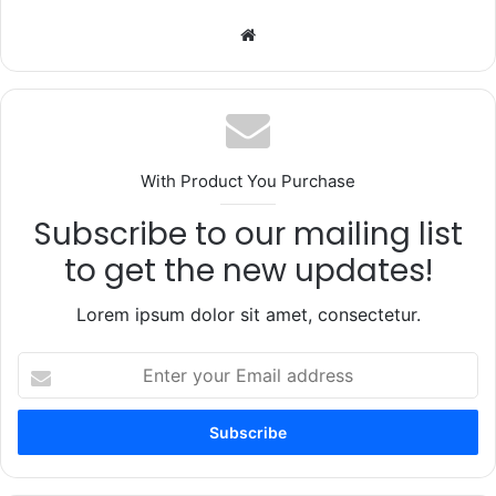
Website
With Product You Purchase
Subscribe to our mailing list
to get the new updates!
Lorem ipsum dolor sit amet, consectetur.
Enter
your
Email
address