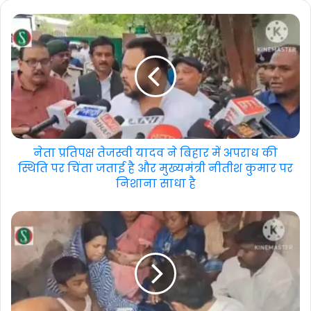
नेता प्रतिपक्ष तेजस्वी यादव ने बिहार में अपराध की
स्थिति पर चिंता जताई है और मुख्यमंत्री नीतीश कुमार पर
निशाना साधा है