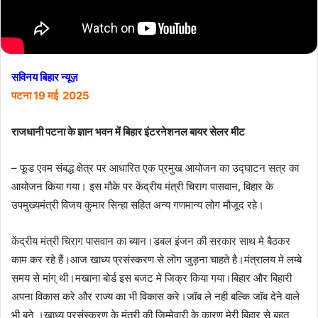
सविनय बिहार न्यूज़
पटना 19 मई 2025
राजधानी पटना के ज्ञान भवन में बिहार इंटरनेशनल बायर सेलर मीट
– फूड एवम संबद्ध क्षेत्र पर आधारित एक प्रमुख आयोजन का उद्घाटन सत्र का
आयोजन किया गया। इस मौके पर केंद्रीय मंत्री चिराग पासवान, बिहार के
उपमुख्यमंत्री विजय कुमार सिन्हा सहित अन्य गणमान्य लोग मौजूद रहे।
केंद्रीय मंत्री चिराग पासवान का ब्यान।डबल इंजन की सरकार साथ मे बैठकर
काम कर रहे हैं।आज खाध्य प्रसंस्करण से लोग जुड़ना चाहते है।मंत्रालय मे लम्बे
समय से मांग् थी।मखाना बोर्ड इस बजट मे जिक्र किया गया।बिहार और बिहारी
अपना विकास करे और राज्य का भी विकास करे।जॉब ले नही बल्कि जॉब देने वाले
भी बने ।खाध्य प्रसंस्करण के मंत्री की जिम्मेवारी के कारण मेरी बिहार से बहुत