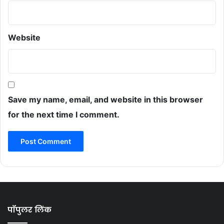
Website
Save my name, email, and website in this browser
for the next time I comment.
पॉपुलर लिंक