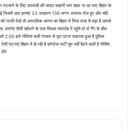
ध्यान भटकने के लिए अपराधी की यात्रा कहानी भाग बाहर ना आ जाए बिहार के
टना हुई जिसमें आठ हत्याएं 33 अपहरण 136 जगन अपराध रोज हुए और यदि
ो जल्दी देखे तो अपराधिक आगरा का बिहार में जिस तरह से बड़ा है आपसे
्र अंतर्गत पीसी खोलने के पास तिलक समारोह में पहुंचे दो दो गैंग के बीच
को 2:00 बजे गोलियां चली गंगवार से पूरा पटना फहराया हुआ है पुलिस
ी घटनाएं बिहार में हो रही है कांग्रेस पार्टी चुप नहीं बैठने वाली है नीतीश
लेंगे