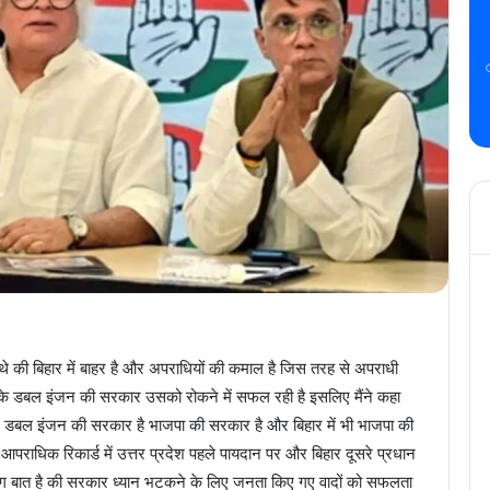
े थे की बिहार में बाहर है और अपराधियों की कमाल है जिस तरह से अपराधी
िहार के डबल इंजन की सरकार उसको रोकने में सफल रही है इसलिए मैंने कहा
श में डबल इंजन की सरकार है भाजपा की सरकार है और बिहार में भी भाजपा की
े आपराधिक रिकार्ड में उत्तर प्रदेश पहले पायदान पर और बिहार दूसरे प्रधान
ह अलग बात है की सरकार ध्यान भटकने के लिए जनता किए गए वादों को सफलता