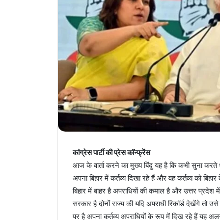
कांग्रेस पार्टी की प्रेस कॉन्फ्रेंस
आज के वार्ता करने का मुख्य बिंदु यह है कि कभी सुना करत
अपना बिहार में कर्तव्य दिखा रहे हैं और वह कर्तव्य को ब
बिहार में बाहर है अपराधियों की कमाल है और उत्तर प्रदे
सरकार है दोनों राज्य की यदि अपराधी रिकॉर्ड देखेंगे तो उस
पर है अपना कर्तव्य अपराधियों के रूप में दिख रहे हैं य