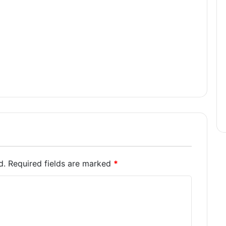
d.
Required fields are marked
*