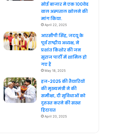
सोई बाजार मे एक 100वेड
वाल अस्पताल खोलने की
मांग किया.
April 22, 2025
आरसीपी सिंह, जदयू के
पूर्व राष्ट्रीय अध्यक्ष, ने
प्रशांत किशोर की जन
सुराज पार्टी में शामिल हो
गए हैं
May 18, 2025
हज-2025 की तैयारियों
की मुख्यमंत्री ने की
समीक्षा, दी सुविधाओं को
दुरुस्त करने की सख्त
हिदायत
April 20, 2025