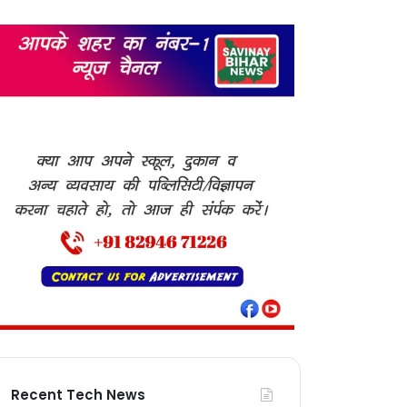
Recent Tech News