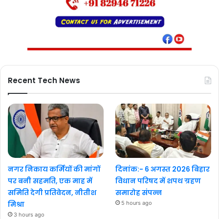
Recent Tech News
नगर निकाय कर्मियों की मांगों
दिनांक:- 6 अगस्त 2026 बिहार
पर बनी सहमति, एक माह में
विधान परिषद में शपथ ग्रहण
समिति देगी प्रतिवेदन, नीतीश
समारोह संपन्न
मिश्रा
5 hours ago
3 hours ago