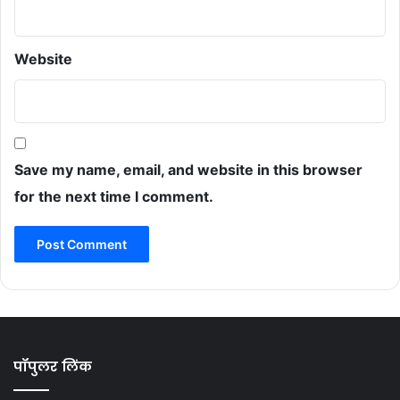
Website
Save my name, email, and website in this browser
for the next time I comment.
पॉपुलर लिंक