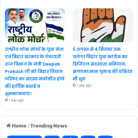
राष्ट्रीय लोक मोर्चा के युवा नेता
5 अगस्त से 4 सितंबर तक
एवं बिहार सरकार के पंचायती
चलेगा बिहार युवा कांग्रेस का
राज विभाग के मंत्री Deepak
डिजिटल सदस्यता अभियान,
Prakash जी को बिहार विधान
संगठनात्मक चुनाव की प्रक्रिया
परिषद का सदस्य मनोनीत होने
भी शुरू
की हार्दिक बधाई व
1 day ago
शुभकामनाएं।
1 day ago
Home
/
Trending News