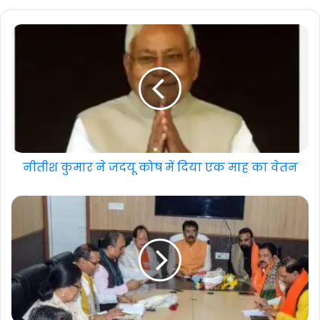
नीतीश कुमार ने जदयू कोष में दिया एक माह का वेतन