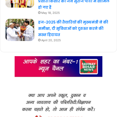
प्रशांत किशोर की जन सुराज पार्टी में शामिल
हो गए हैं
May 18, 2025
हज-2025 की तैयारियों की मुख्यमंत्री ने की
समीक्षा, दी सुविधाओं को दुरुस्त करने की
सख्त हिदायत
April 20, 2025