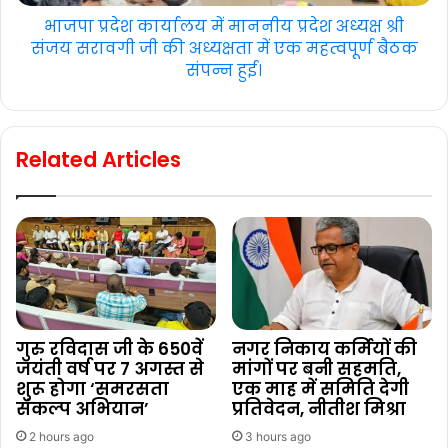
भाजपा प्रदेश कार्यालय में माननीय प्रदेश अध्यक्ष श्री
संजय सरावगी जी की अध्यक्षता में एक महत्वपूर्ण बैठक
संपन्न हुई।
Related Articles
गुरु रविदास जी के 650वें
नगर निकाय कर्मियों की
जयंती वर्ष पर 7 अगस्त से
मांगों पर बनी सहमति,
शुरू होगा ‘समरसता
एक माह में समिति देगी
संकल्प अभियान’
प्रतिवेदन, नीतीश मिश्रा
2 hours ago
3 hours ago