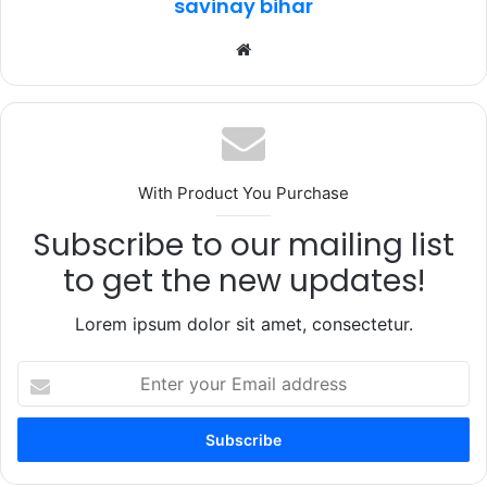
savinay bihar
Website
With Product You Purchase
Subscribe to our mailing list
to get the new updates!
Lorem ipsum dolor sit amet, consectetur.
Enter
your
Email
address