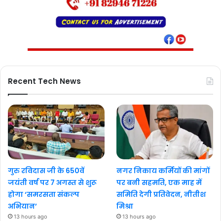
Recent Tech News
गुरु रविदास जी के 650वें
नगर निकाय कर्मियों की मांगों
जयंती वर्ष पर 7 अगस्त से शुरू
पर बनी सहमति, एक माह में
होगा ‘समरसता संकल्प
समिति देगी प्रतिवेदन, नीतीश
अभियान’
मिश्रा
13 hours ago
13 hours ago