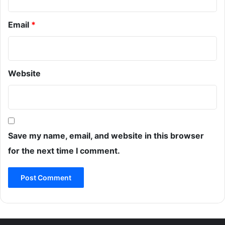
Email
*
Website
Save my name, email, and website in this browser
for the next time I comment.