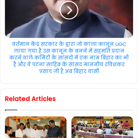
वर्तमान केंद्र सरकार के द्वारा जो काला कानून UGC
लाया गया है उस कानून के बनने में सहमति प्रदान
करने वाले कमिटी के सांसदों में एक नाम बिहार का भी
है और वे पटना साहिब के सांसद माननीय रविशंकर
प्रसाद जी है अब बिहार वासी
Related Articles