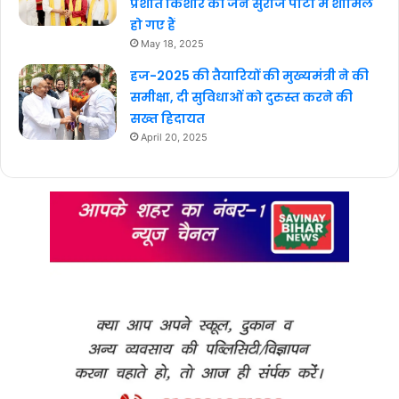
प्रशांत किशोर की जन सुराज पार्टी में शामिल
हो गए हैं
May 18, 2025
हज-2025 की तैयारियों की मुख्यमंत्री ने की
समीक्षा, दी सुविधाओं को दुरुस्त करने की
सख्त हिदायत
April 20, 2025