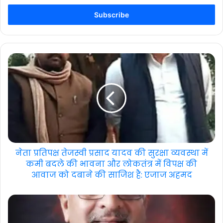
Email
address
नेता प्रतिपक्ष तेजस्वी प्रसाद यादव की सुरक्षा व्यवस्था में
कमी बदले की भावना और लोकतंत्र में विपक्ष की
आवाज को दबाने की साजिश है: एजाज अहमद