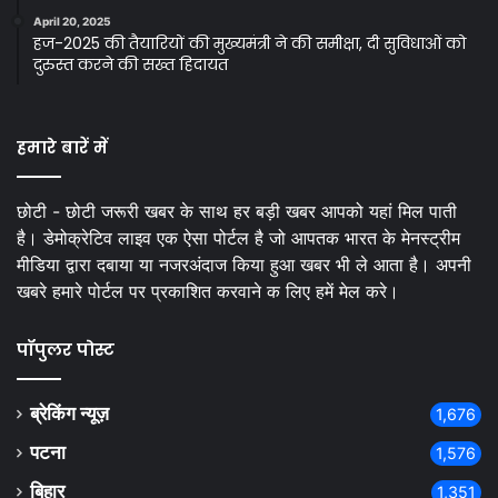
April 20, 2025
हज-2025 की तैयारियों की मुख्यमंत्री ने की समीक्षा, दी सुविधाओं को
दुरुस्त करने की सख्त हिदायत
हमारे बारें में
छोटी - छोटी जरूरी खबर के साथ हर बड़ी खबर आपको यहां मिल पाती
है। डेमोक्रेटिव लाइव एक ऐसा पोर्टल है जो आपतक भारत के मेनस्ट्रीम
मीडिया द्वारा दबाया या नजरअंदाज किया हुआ खबर भी ले आता है। अपनी
खबरे हमारे पोर्टल पर प्रकाशित करवाने क लिए हमें मेल करे।
पॉपुलर पोस्ट
ब्रेकिंग न्यूज़
1,676
पटना
1,576
बिहार
1,351