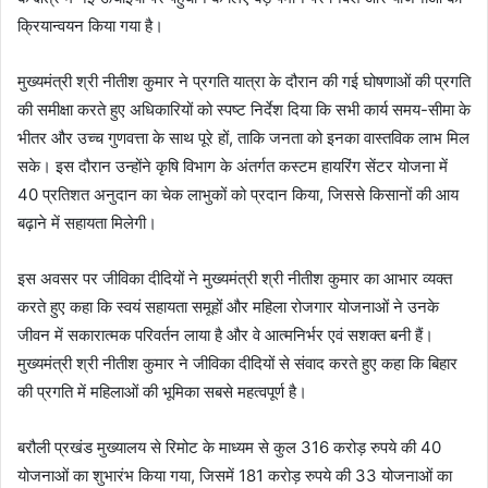
क्रियान्वयन किया गया है।
मुख्यमंत्री श्री नीतीश कुमार ने प्रगति यात्रा के दौरान की गई घोषणाओं की प्रगति
की समीक्षा करते हुए अधिकारियों को स्पष्ट निर्देश दिया कि सभी कार्य समय-सीमा के
भीतर और उच्च गुणवत्ता के साथ पूरे हों, ताकि जनता को इनका वास्तविक लाभ मिल
सके। इस दौरान उन्होंने कृषि विभाग के अंतर्गत कस्टम हायरिंग सेंटर योजना में
40 प्रतिशत अनुदान का चेक लाभुकों को प्रदान किया, जिससे किसानों की आय
बढ़ाने में सहायता मिलेगी।
इस अवसर पर जीविका दीदियों ने मुख्यमंत्री श्री नीतीश कुमार का आभार व्यक्त
करते हुए कहा कि स्वयं सहायता समूहों और महिला रोजगार योजनाओं ने उनके
जीवन में सकारात्मक परिवर्तन लाया है और वे आत्मनिर्भर एवं सशक्त बनी हैं।
मुख्यमंत्री श्री नीतीश कुमार ने जीविका दीदियों से संवाद करते हुए कहा कि बिहार
की प्रगति में महिलाओं की भूमिका सबसे महत्वपूर्ण है।
बरौली प्रखंड मुख्यालय से रिमोट के माध्यम से कुल 316 करोड़ रुपये की 40
योजनाओं का शुभारंभ किया गया, जिसमें 181 करोड़ रुपये की 33 योजनाओं का