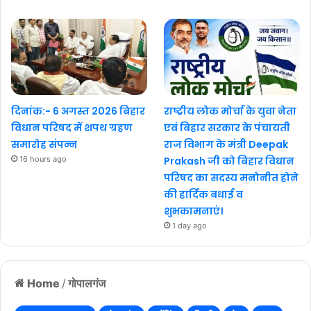
दिनांक:- 6 अगस्त 2026 बिहार
राष्ट्रीय लोक मोर्चा के युवा नेता
विधान परिषद में शपथ ग्रहण
एवं बिहार सरकार के पंचायती
समारोह संपन्न
राज विभाग के मंत्री Deepak
16 hours ago
Prakash जी को बिहार विधान
परिषद का सदस्य मनोनीत होने
की हार्दिक बधाई व
शुभकामनाएं।
1 day ago
Home
/
गोपालगंज