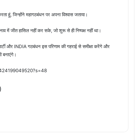
 करता हूं, जिन्होंने महागठबंधन पर अपना विश्वास जताया।
व में जीत हासिल नहीं कर सके, जो शुरू से ही निष्पक्ष नहीं था।
 पार्टी और INDIA गठबंधन इस परिणाम की गहराई से समीक्षा करेंगे और
ी बनाएंगे।
60424199049520?s=48
)