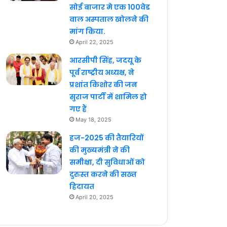
सोई बाजार मे एक 100वेड
वाल अस्पताल खोलने की
मांग किया.
April 22, 2025
आरसीपी सिंह, जदयू के
पूर्व राष्ट्रीय अध्यक्ष, ने
प्रशांत किशोर की जन
सुराज पार्टी में शामिल हो
गए हैं
May 18, 2025
हज-2025 की तैयारियों
की मुख्यमंत्री ने की
समीक्षा, दी सुविधाओं को
दुरुस्त करने की सख्त
हिदायत
April 20, 2025