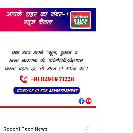
Recent Tech News