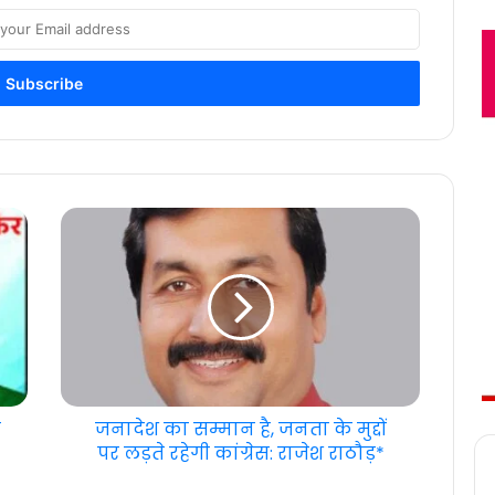
क
जनादेश का सम्मान है, जनता के मुद्दों
पर लड़ते रहेगी कांग्रेस: राजेश राठौड़*