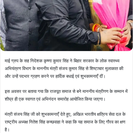
माई ग्रुप के सह निदेशक कृष्णा कुमार सिंह ने बिहार सरकार के लोक स्वास्थ्य
अभियंत्रण विभाग के माननीय मंत्री संजय कुमार सिंह से शिष्टाचार मुलाकात की
और उन्हें पदभार ग्रहण करने पर हार्दिक बधाई एवं शुभकामनाएँ दीं।
इस अवसर पर बताया गया कि राजपूत समाज से बने माननीय मंत्रीगण के सम्मान में
शीघ्र ही एक स्वागत एवं अभिनंदन समारोह आयोजित किया जाएगा।
मंत्री संजय सिंह जी को शुभकामनाएँ देते हुए, अखिल भारतीय क्षत्रिय सेवा दल के
राष्ट्रीय अध्यक्ष नितेश सिंह कच्छवाहा ने कहा कि यह समाज के लिए गौरव का क्षण
है।