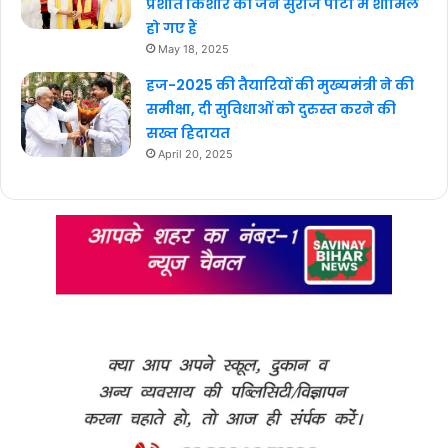
प्रशांत किशोर की जन सुराज पार्टी में शामिल
हो गए हैं
May 18, 2025
हज-2025 की तैयारियों की मुख्यमंत्री ने की
समीक्षा, दी सुविधाओं को दुरुस्त करने की
सख्त हिदायत
April 20, 2025