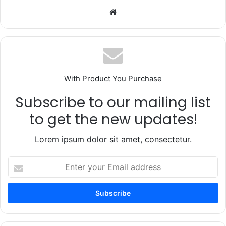
Website
With Product You Purchase
Subscribe to our mailing list
to get the new updates!
Lorem ipsum dolor sit amet, consectetur.
Enter
your
Email
address