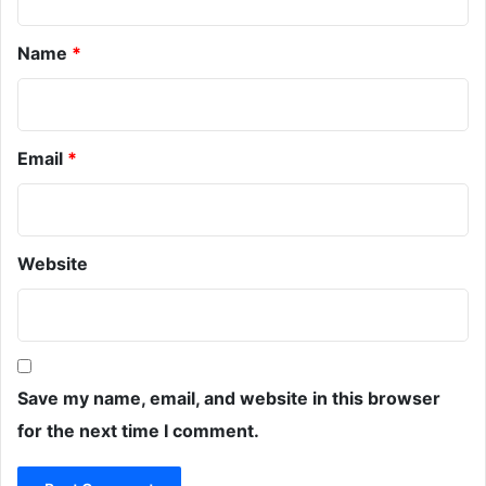
*
Name
*
Email
*
Website
Save my name, email, and website in this browser
for the next time I comment.