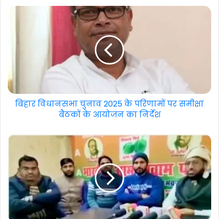
बिहार विधानसभा चुनाव 2025 के परिणामों पर समीक्षा
बैठकों के आयोजन का निर्देश