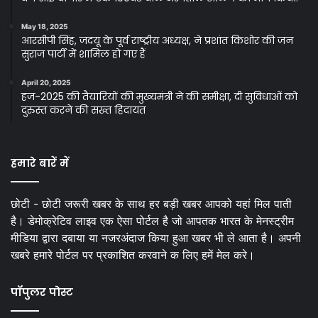
May 18, 2025
आरसीपी सिंह, जदयू के पूर्व राष्ट्रीय अध्यक्ष, ने प्रशांत किशोर की जन
सुराज पार्टी में शामिल हो गए हैं
April 20, 2025
हज-2025 की तैयारियों की मुख्यमंत्री ने की समीक्षा, दी सुविधाओं को
दुरुस्त करने की सख्त हिदायत
हमारे बारें में
छोटी - छोटी जरूरी खबर के साथ हर बड़ी खबर आपको यहां मिल पाती
है। डेमोक्रेटिव लाइव एक ऐसा पोर्टल है जो आपतक भारत के मेनस्ट्रीम
मीडिया द्वारा दबाया या नजरअंदाज किया हुआ खबर भी ले आता है। अपनी
खबरे हमारे पोर्टल पर प्रकाशित करवाने क लिए हमें मेल करे।
पॉपुलर पोस्ट