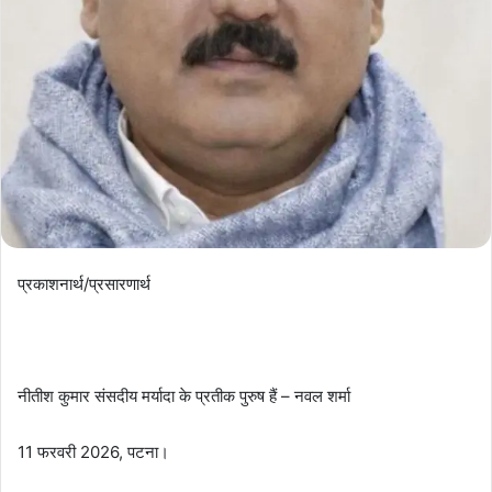
प्रकाशनार्थ/प्रसारणार्थ
नीतीश कुमार संसदीय मर्यादा के प्रतीक पुरुष हैं – नवल शर्मा
11 फरवरी 2026, पटना।