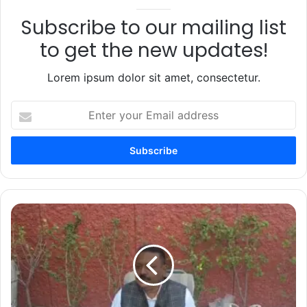
Subscribe to our mailing list
to get the new updates!
Lorem ipsum dolor sit amet, consectetur.
Enter
your
Email
address