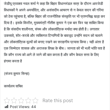
जेडीयू प्रवक्ता नवल शर्मा ने कहा कि बिहार विधानमंडल सत्र के दौरान आरजेडी
विधायकों ने अपने अमर्यादित, और असंसदीय आचरण से न केवल सदन की गरिमा
को ठेस पहुंचाया है, बल्कि बिहार की राजनीतिक संस्कृति पर भी प्रश्नचिह्न खड़ा कर
दिया है। इसके विपरीत, मुख्यमंत्री नीतीश कुमार ने एक बार फिर यह साबित किया
है कि संसदीय शालीनता, संयम और लोकतांत्रिक मर्यादा क्या होती है। लगातार
उकसावे, शोर-शराबे और व्यक्तिगत टिप्पणियों के बावजूद उन्होंने सदन को चलाने
और लोकतांत्रिक मूल्यों को बनाए रखने का सराहनीय प्रयास किया। यही अंतर है
एक जिम्मेदार शासक और अराजक विपक्ष के बीच। जानता को भी भली भांति पता है
कि कौन राज्य को आगे ले जाने की बात करता है और कौन केवल सत्ता के लिए
हंगामा करता है
(संजय कुमार सिन्हा)
कार्यालय सचिव
Rate this post
Post Views:
44