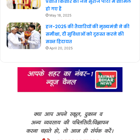
प्रशांत किशोर की जन सुराज पार्टी में शामिल
हो गए हैं
May 18, 2025
हज-2025 की तैयारियों की मुख्यमंत्री ने की
समीक्षा, दी सुविधाओं को दुरुस्त करने की
सख्त हिदायत
April 20, 2025