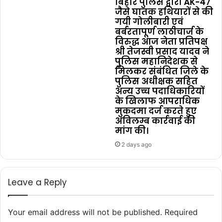
बिहार पुलिस द्वारा AK-47
जैसे घातक हथियारों से की
गयी गोलीबारी एवं
बर्बरतापूर्ण लाठीचार्ज के
विरुद्ध आज नेता प्रतिपक्ष
श्री तेजस्वी प्रसाद यादव ने
पुलिस महानिदेशक से
मिलकर संबंधित जिले के
पुलिस अधीक्षक सहित
अन्य उच्च पदाधिकारियों
के खिलाफ आपराधिक
मुकदमा दर्ज करते हुए
अविलम्ब कार्रवाई की
मांग की।
2 days ago
Leave a Reply
Your email address will not be published.
Required