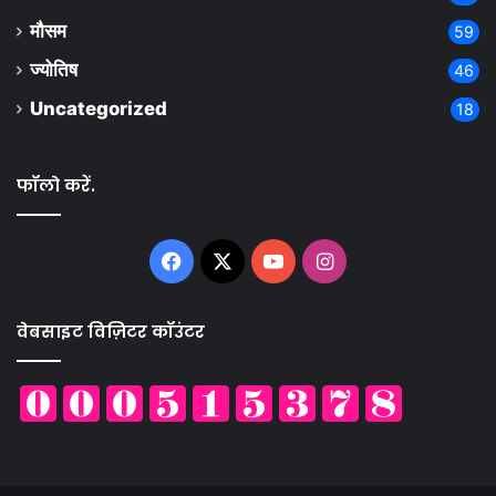
मौसम
59
ज्योतिष
46
Uncategorized
18
फॉलो करें.
Facebook
X
YouTube
Instagram
वेबसाइट विज़िटर कॉउंटर