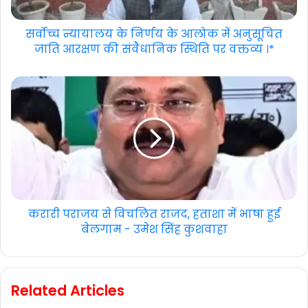
सर्वोच्च न्यायालय के निर्णय के आलोक में अनुसूचित
जाति आरक्षण की संवैधानिक स्थिति पर वक्तव्य ।*
करारी पराजय से विचलित राजद, हताशा में भाषा हुई
बेलगाम - उमेश सिंह कुशवाहा
Related Articles