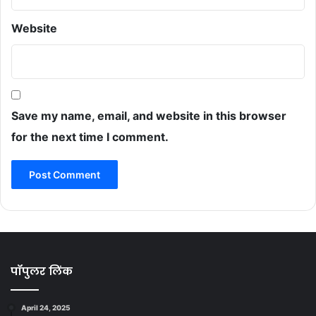
Website
Save my name, email, and website in this browser
for the next time I comment.
पॉपुलर लिंक
April 24, 2025