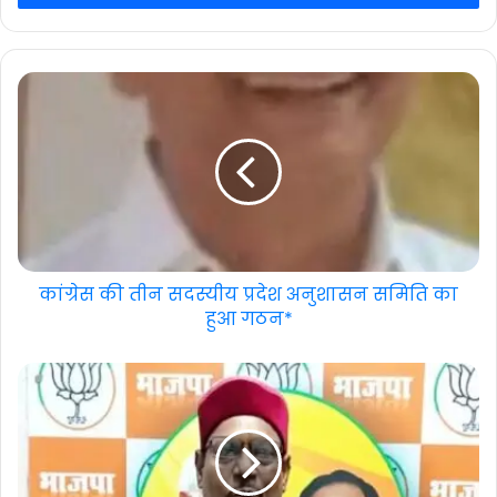
कांग्रेस की तीन सदस्यीय प्रदेश अनुशासन समिति का
हुआ गठन*