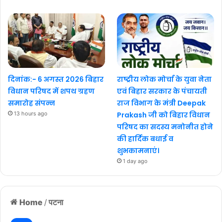
दिनांक:- 6 अगस्त 2026 बिहार
राष्ट्रीय लोक मोर्चा के युवा नेता
विधान परिषद में शपथ ग्रहण
एवं बिहार सरकार के पंचायती
समारोह संपन्न
राज विभाग के मंत्री Deepak
13 hours ago
Prakash जी को बिहार विधान
परिषद का सदस्य मनोनीत होने
की हार्दिक बधाई व
शुभकामनाएं।
1 day ago
Home
/
पटना