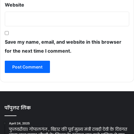
Website
Save my name, email, and website in this browser
for the next time I comment.
पॉपुलर लिंक
April 24, 2025
फुलवरीया। गोपालगंज , बिहार की पूर्व मुख्य मंत्री राबड़ी देवी के दिवंगत