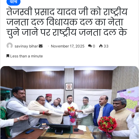
पटना
तेजस्वी प्रसाद यादव जी को राष्ट्रीय
जनता दल विधायक दल का नेता
चुने जाने पर राष्ट्रीय जनता दल के
Send
savinay bihar
November 17, 2025
0
33
an
Less than a minute
email