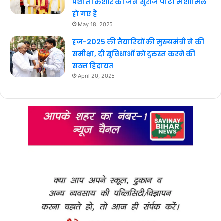
प्रशांत किशोर की जन सुराज पार्टी में शामिल
हो गए हैं
May 18, 2025
हज-2025 की तैयारियों की मुख्यमंत्री ने की
समीक्षा, दी सुविधाओं को दुरुस्त करने की
सख्त हिदायत
April 20, 2025