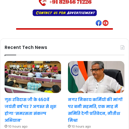
Recent Tech News
गुरु रविदास जी के 650वें
नगर निकाय कर्मियों की मांगों
जयंती वर्ष पर 7 अगस्त से शुरू
पर बनी सहमति, एक माह में
होगा ‘समरसता संकल्प
समिति देगी प्रतिवेदन, नीतीश
अभियान’
मिश्रा
10 hours ago
10 hours ago