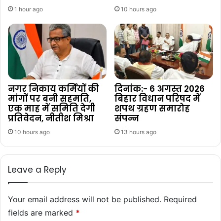
1 hour ago
10 hours ago
नगर निकाय कर्मियों की
दिनांक:- 6 अगस्त 2026
मांगों पर बनी सहमति,
बिहार विधान परिषद में
एक माह में समिति देगी
शपथ ग्रहण समारोह
प्रतिवेदन, नीतीश मिश्रा
संपन्न
10 hours ago
13 hours ago
Leave a Reply
Your email address will not be published.
Required
fields are marked
*