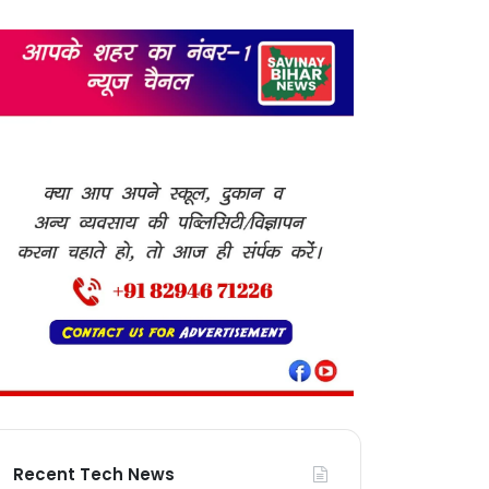
Recent Tech News