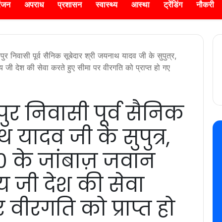
रंजन
अपराध
प्रशासन
स्वास्थ्य
आस्था
ट्रेंडिंग
नौकरी
पुर निवासी पूर्व सैनिक सूबेदार श्री जयनाथ यादव जी के सुपुत्र,
ी देश की सेवा करते हुए सीमा पर वीरगति को प्राप्त हो गए
ुर निवासी पूर्व सैनिक
थ यादव जी के सुपुत्र,
के जांबाज़ जवान
य जी देश की सेवा
 वीरगति को प्राप्त हो