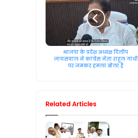
भाजपा के प्रदेश अध्यक्ष दिलीप
जायसवाल ने कांग्रेस नेता राहुल गांधी
पर जमकर हमला बोला है
Related Articles