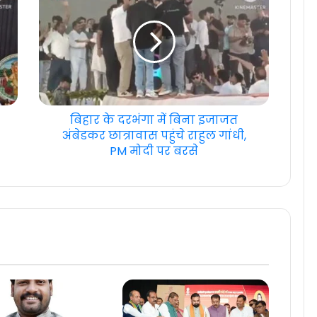
बिहार के दरभंगा में बिना इजाजत
अंबेडकर छात्रावास पहुंचे राहुल गांधी,
PM मोदी पर बरसे