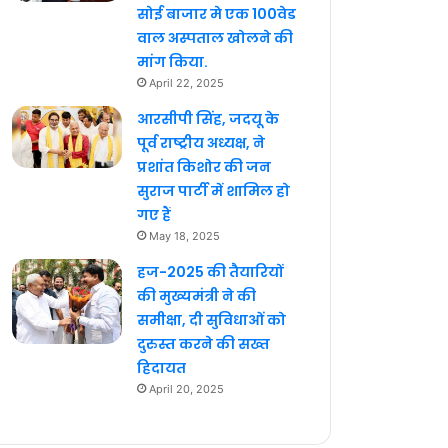
सोई बाजार मे एक 100वेड
वाल अस्पताल खोलने की
मांग किया.
April 22, 2025
आरसीपी सिंह, जदयू के
पूर्व राष्ट्रीय अध्यक्ष, ने
प्रशांत किशोर की जन
सुराज पार्टी में शामिल हो
गए हैं
May 18, 2025
हज-2025 की तैयारियों
की मुख्यमंत्री ने की
समीक्षा, दी सुविधाओं को
दुरुस्त करने की सख्त
हिदायत
April 20, 2025