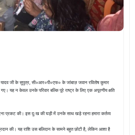
नाथ यादव जी के सुपुत्र, सी०आर०पी०एफ० के जांबाज़ जवान रवितोष कुमार
ो गए। यह न केवल उनके परिवार बल्कि पूरे राष्ट्र के लिए एक अपूरणीय क्षति
 प्रकट की। इस दुःख की घड़ी में उनके साथ खड़े रहना हमारा कर्तव्य
्रदान की। यह राशि उस बलिदान के सामने बहुत छोटी है, लेकिन आशा है