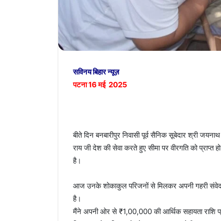
सविनय बिहार न्यूज़
पटना 16 मई 2025
बीते दिन बनबारीपुर निवासी पूर्व सैनिक सूबेदार श्री जय
राय जी देश की सेवा करते हुए सीमा पर वीरगति को प्राप्त ह
है।
आज उनके शोकाकुल परिजनों से मिलकर अपनी गहरी संवेदना
है।
मैंने अपनी ओर से ₹1,00,000 की आर्थिक सहायता राशि प