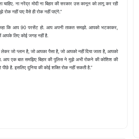
होना चाहिए. ना नरेंद्र मोदी ना बिहार की सरकार उस कानून को लागू कर रही
े रोक नहीं पाए वैसे ही रोक नहीं पाएंगे.”
धी ने कहा कि आप 90 परसेंट हो. आप अपनी ताकत समझो. आपको भटकाकर,
ं आपके लिए कोई जगह नहीं है.
को लेकर जो प्लान है, जो आपका पैसा है, जो आपको नहीं दिया जाता है, आपको
था. आप एक बात समझिए बिहार की पुलिस ने मुझे अभी रोकने की कोशिश की
े पीछे है. इसलिए दुनिया की कोई शक्ति रोक नहीं सकती है.”