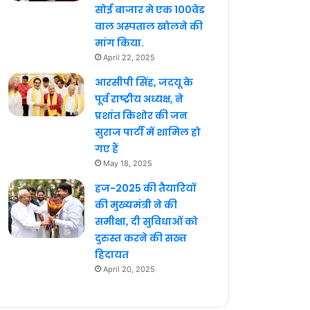
सोई बाजार मे एक 100वेड
वाल अस्पताल खोलने की
मांग किया.
April 22, 2025
आरसीपी सिंह, जदयू के
पूर्व राष्ट्रीय अध्यक्ष, ने
प्रशांत किशोर की जन
सुराज पार्टी में शामिल हो
गए हैं
May 18, 2025
हज-2025 की तैयारियों
की मुख्यमंत्री ने की
समीक्षा, दी सुविधाओं को
दुरुस्त करने की सख्त
हिदायत
April 20, 2025