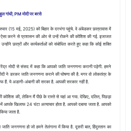
ाहुल गांधी, PM मोदी पर बरसे
गुरुवार (15 मई, 2025) को बिहार के दरभंगा पहुंचे. वे अंबेडकर छात्रावास में
किन ऐसा करने से प्रशासन की ओर से उन्हें रोकने की कोशिश की गई. इजाजत
 उन्होंने छात्रों और कार्यकर्ताओं को संबोधित करते हुए कहा कि कोई शक्ति
 नरेंद्र मोदी से संसद में कहा कि आपको जाति जनगणना करानी पड़ेगी. हमने
 मोदी ने डरकर जाति जनगणना कराने की घोषणा की है. मगर वो लोकतंत्र के
फ हैं. ये अडानी-अंबानी की सरका है. आपकी सरकार नहीं है.
ी कोशिश की, लेकिन मैं पीछे के रास्ते से यहां आ गया. देखिए, दलित, पिछड़ा
श में आपके खिलाफ 24 घंटा अत्याचार होता है. आपको दबाया जाता है. आपको
किया जाता है.
े जाति जनगणना हो जो हमने तेलंगाना में किया है. दूसरी बात, हिंदुस्तान का