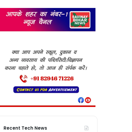
Recent Tech News