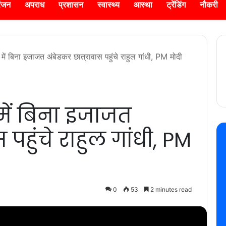
रंजन
अपराध
प्रशासन
स्वास्थ्य
आस्था
ट्रेंडिंग
नौकरी
 में बिना इजाजत अंबेडकर छात्रावास पहुंचे राहुल गांधी, PM मोदी
में बिना इजाजत
 पहुंचे राहुल गांधी, PM
0
53
2 minutes read