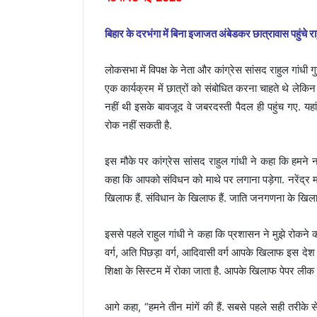
बिहार के दरभंगा में बिना इजाजत अंबेडकर छात्रावास पहुंचे र
लोकसभा में विपक्ष के नेता और कांग्रेस सांसद राहुल गांधी 
एक कार्यक्रम में छात्रों को संबोधित करना चाहते थे ले
नहीं थी इसके बावजूद वे जबरदस्ती पैदल ही पहुंच गए. यहां
रोक नहीं सकती है.
इस मौके पर कांग्रेस सांसद राहुल गांधी ने कहा कि हमने
कहा कि आपको संविधन को माथे पर लगाना पड़ेगा. नरेंद्र
खिलाफ हैं. संविधान के खिलाफ हैं. जाति जनगणना के खिला
इससे पहले राहुल गांधी ने कहा कि प्रशासन ने मुझे रोकने क
वर्ग, अति पिछड़ा वर्ग, आदिवासी वर्ग आपके खिलाफ इस दे
शिक्षा के सिस्टम में रोका जाता है. आपके खिलाफ पेपर लीक 
आगे कहा, “हमने तीन मांगें की हैं. सबसे पहले सही तरीके स