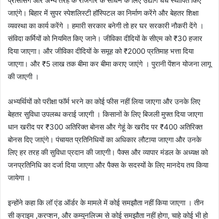
प्रोसेसिंग और अन्य तरह के रोजगार के साधन के लिए उद्योग धंधे स्थापित किए
जाएंगे। बिहार में सुपर स्पेशलिस्टी हॉस्पिटल का निर्माण करेंगे और बेहतर शिक्षा
व्यवस्था का कार्य करेंगे । हमारी सरकार बनेगी तो हर घर सरकारी नौकरी देंगे ।
संविदा कर्मियों को नियमित किए जाने। जीविका दीदियों के सीएम को ₹30 हजार
दिया जाएगा। और जीविका दीदियों के समूह को ₹2000 प्रतिमाह भत्ता दिया
जाएगा। और ₹5 लाख तक बीमा कर बीमा कराए जाएंगे । पुरानी पेंशन योजना लागू
की जाएगी ।
अभ्यर्थियों को परीक्षा फॉर्म भरने का कोई फीस नहीं लिया जाएगा और उनके लिए
बेहतर सुविधा उपलब्ध कराई जाएगी । किसानों के लिए बिजली मुफ्त दिया जाएगा
धान खरीद पर ₹300 अतिरिक्त बोनस और गेहूं के खरीद पर ₹400 अतिरिक्त
बोनस दिए जाएंगे। पंचायत प्रतिनिधियों का अधिकार लौटाया जाएगा और उनके
लिए हर तरह की सुविधा प्रदान की जाएगी। पैक्स और व्यापार मंडल के अध्यक्ष को
जनप्रतिनिधि का दर्जा दिया जाएगा और पैक्स के सदस्यों के लिए मानदेय तय किया
जायेगा ।
इन्होंने कहा कि लॉ एंड ऑर्डर के मामले में कोई समझौता नहीं किया जाएगा । तीन
सी क्राइम ,करप्शन, और कम्युनलिज्म से कोई समझौता नहीं होगा, चाहे कोई भी हो