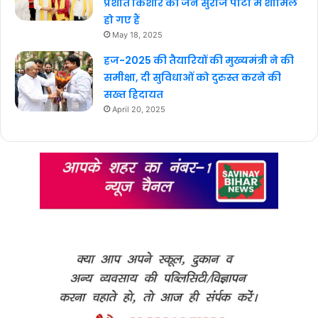
प्रशांत किशोर की जन सुराज पार्टी में शामिल
हो गए हैं
May 18, 2025
हज-2025 की तैयारियों की मुख्यमंत्री ने की
समीक्षा, दी सुविधाओं को दुरुस्त करने की
सख्त हिदायत
April 20, 2025