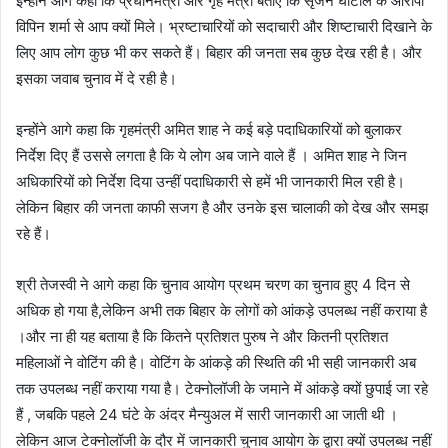
इन्होंने आगे कहा कि प्रधानमंत्री और गृह मंत्री बताएं कि सृजन घोटाले के आरोपी
विपिन शर्मा से आप क्यों मिले। भ्रष्टाचारियों को सदाचारी और शिष्टाचारी दिखाने के
लिए आप लोग कुछ भी कर सकते हैं। बिहार की जनता सब कुछ देख रही है। और
इसका जवाब चुनाव में दे रही है।
‌इन्होंने आगे कहा कि गृहमंत्री अमित शाह ने कई बड़े पदाधिकारियों को बुलाकर
निर्देश दिए हैं उससे लगता है कि ये लोग अब जाने वाले हैं । अमित शाह ने जिन
अधिकारियों को निर्देश दिया उन्हीं पदाधिकारी से हमें भी जानकारी मिल रही है।
लेकिन बिहार की जनता काफी सजग है और उनके इस चालाकी को देख और समझ
रहे हैं।
श्री तेजस्वी ने आगे कहा कि चुनाव आयोग प्रथम चरण का चुनाव हुए 4 दिन से
अधिक हो गया है,लेकिन अभी तक बिहार के लोगों को आंकड़े उपलब्ध नहीं कराया है
।और ना ही यह बताया है कि कितने प्रतिशत पुरुष ने और कितनी प्रतिशत
महिलाओं ने वोटिंग की है। वोटिंग के आंकड़े की स्थिति की भी सही जानकारी अब
तक उपलब्ध नहीं कराया गया है। टेक्नोलॉजी के जमाने में आंकड़े क्यों छुपाई जा रहे
हैं , जबकि पहले 24 घंटे के अंदर मैन्युअल में सारी जानकारी आ जाती थी ।
लेकिन आज टेक्नोलॉजी के दौर में जानकारी चुनाव आयोग के द्वारा क्यों उपलब्ध नहीं