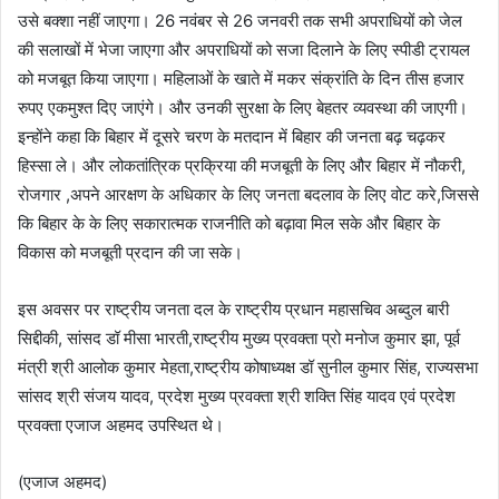
उसे बक्शा नहीं जाएगा। 26 नवंबर से 26 जनवरी तक सभी अपराधियों को जेल
की सलाखों में भेजा जाएगा और अपराधियों को सजा दिलाने के लिए स्पीडी ट्रायल
को मजबूत किया जाएगा। महिलाओं के खाते में मकर संक्रांति के दिन तीस हजार
रुपए एकमुश्त दिए जाएंगे। और उनकी सुरक्षा के लिए बेहतर व्यवस्था की जाएगी।
इन्होंने कहा कि बिहार में दूसरे चरण के मतदान में बिहार की जनता बढ़ चढ़कर
हिस्सा ले। और लोकतांत्रिक प्रक्रिया की मजबूती के लिए और बिहार में नौकरी,
रोजगार ,अपने आरक्षण के अधिकार के लिए जनता बदलाव के लिए वोट करे,जिससे
कि बिहार के के लिए सकारात्मक राजनीति को बढ़ावा मिल सके और बिहार के
विकास को मजबूती प्रदान की जा सके।
इस अवसर पर राष्ट्रीय जनता दल के राष्ट्रीय प्रधान महासचिव अब्दुल बारी
सिद्दीकी, सांसद डॉ मीसा भारती,राष्ट्रीय मुख्य प्रवक्ता प्रो मनोज कुमार झा, पूर्व
मंत्री श्री आलोक कुमार मेहता,राष्ट्रीय कोषाध्यक्ष डॉ सुनील कुमार सिंह, राज्यसभा
सांसद श्री संजय यादव, प्रदेश मुख्य प्रवक्ता श्री शक्ति सिंह यादव एवं प्रदेश
प्रवक्ता एजाज अहमद उपस्थित थे।
(एजाज अहमद)