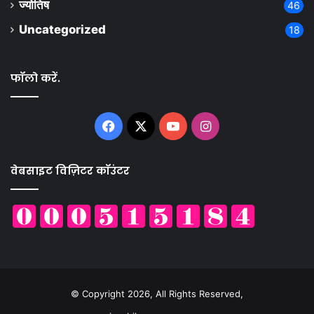
ज्योतिष
46
Uncategorized
18
फॉलो करें.
Facebook
X
YouTube
Instagram
वेबसाइट विज़िटर कॉउंटर
© Copyright 2026, All Rights Reserved,