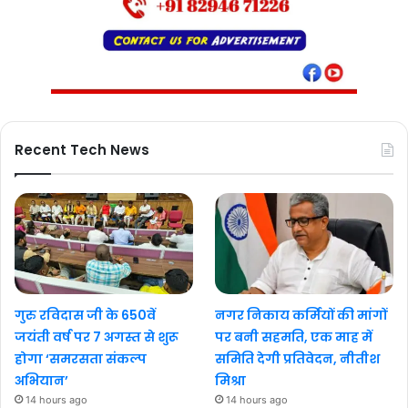
Recent Tech News
गुरु रविदास जी के 650वें
नगर निकाय कर्मियों की मांगों
जयंती वर्ष पर 7 अगस्त से शुरू
पर बनी सहमति, एक माह में
होगा ‘समरसता संकल्प
समिति देगी प्रतिवेदन, नीतीश
अभियान’
मिश्रा
14 hours ago
14 hours ago