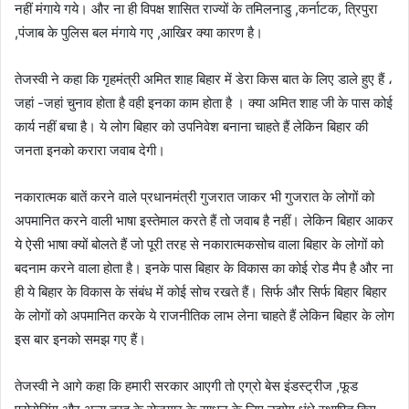
नहीं मंगाये गये। और ना ही विपक्ष शासित राज्यों के तमिलनाडु ,कर्नाटक, त्रिपुरा
,पंजाब के पुलिस बल मंगाये गए ,आखिर क्या कारण है।
तेजस्वी ने कहा कि गृहमंत्री अमित शाह बिहार में डेरा किस बात के लिए डाले हुए हैं ،
जहां -जहां चुनाव होता है वही इनका काम होता है । क्या अमित शाह जी के पास कोई
कार्य नहीं बचा है। ये लोग बिहार को उपनिवेश बनाना चाहते हैं लेकिन बिहार की
जनता इनको करारा जवाब देगी।
नकारात्मक बातें करने वाले प्रधानमंत्री गुजरात जाकर भी गुजरात के लोगों को
अपमानित करने वाली भाषा इस्तेमाल करते हैं तो जवाब है नहीं। लेकिन बिहार आकर
ये ऐसी भाषा क्यों बोलते हैं जो पूरी तरह से नकारात्मकसोच वाला बिहार के लोगों को
बदनाम करने वाला होता है। इनके पास बिहार के विकास का कोई रोड मैप है और ना
ही ये बिहार के विकास के संबंध में कोई सोच रखते हैं। सिर्फ और सिर्फ बिहार बिहार
के लोगों को अपमानित करके ये राजनीतिक लाभ लेना चाहते हैं लेकिन बिहार के लोग
इस बार इनको समझ गए हैं।
तेजस्वी ने आगे कहा कि हमारी सरकार आएगी तो एग्रो बेस इंडस्ट्रीज ,फूड