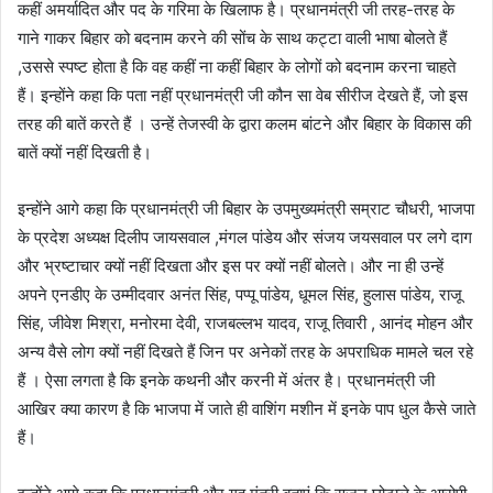
कहीं अमर्यादित और पद के गरिमा के खिलाफ है। प्रधानमंत्री जी तरह-तरह के
गाने गाकर बिहार को बदनाम करने की सोंच के साथ कट्टा वाली भाषा बोलते हैं
,उससे स्पष्ट होता है कि वह कहीं ना कहीं बिहार के लोगों को बदनाम करना चाहते
हैं। इन्होंने कहा कि पता नहीं प्रधानमंत्री जी कौन सा वेब सीरीज देखते हैं, जो इस
तरह की बातें करते हैं । उन्हें तेजस्वी के द्वारा कलम बांटने और बिहार के विकास की
बातें क्यों नहीं दिखती है।
इन्होंने आगे कहा कि प्रधानमंत्री जी बिहार के उपमुख्यमंत्री सम्राट चौधरी, भाजपा
के प्रदेश अध्यक्ष दिलीप जायसवाल ,मंगल पांडेय और संजय जयसवाल पर लगे दाग
और भ्रष्टाचार क्यों नहीं दिखता और इस पर क्यों नहीं बोलते। और ना ही उन्हें
अपने एनडीए के उम्मीदवार अनंत सिंह, पप्पू पांडेय, धूमल सिंह, हुलास पांडेय, राजू
सिंह, जीवेश मिश्रा, मनोरमा देवी, राजबल्लभ यादव, राजू तिवारी , आनंद मोहन और
अन्य वैसे लोग क्यों नहीं दिखते हैं जिन पर अनेकों तरह के अपराधिक मामले चल रहे
हैं । ऐसा लगता है कि इनके कथनी और करनी में अंतर है। प्रधानमंत्री जी
आखिर क्या कारण है कि भाजपा में जाते ही वाशिंग मशीन में इनके पाप धुल कैसे जाते
हैं।