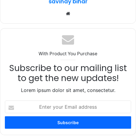
savinay bihar
Website
With Product You Purchase
Subscribe to our mailing list
to get the new updates!
Lorem ipsum dolor sit amet, consectetur.
Enter
your
Email
address