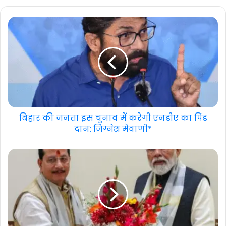
बिहार की जनता इस चुनाव में करेगी एनडीए का पिंड
दान: जिग्नेश मेवाणी*