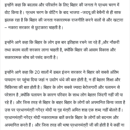
इन्होंने कहा कि बदलाव और परिवर्तन के लिए बिहार की जनता ने प्रथम चरण में
वोट किया है। प्रथम चरण के वोटिंग के बाद भाजपा -जदयू की बेचैनी से ही साफ
झलक रहा है कि बिहार की जनता नकारात्मक राजनीति करने वालों से और खटारा
– नकारा सरकार से छुटकारा चाहती है।
इन्होंने आगे कहा कि बिहार के लोग इस बार इतिहास रचने जा रहे हैं ,और नौकरी
तथा कलम वाली सरकार लाना चाहती है, क्योंकि बिहार की आवाम विकास और
सकारात्मक सोच को पसंद करती है।
इन्होंने आगे कहा कि 20 सालों में डबल इंजन सरकार ने बिहार को सबसे अंतिम
पायदान पर पहुंचा दिया जहां न उद्योग धंधे की बात होती है, न हीं बेहतर शिक्षा और
चिकित्सा की बात होती है। बिहार के लोग सबसे ज्यादा बेरोजगारी और पलायन से
परेशान है ,क्योंकि पलायन के कारण परिवार के साथ लोग बेहतर जिंदगी नहीं जी पा
रहे हैं। और जिस तरह से बिहार के बाहर बिहार के लोगों को अपमानित किया जाता है
उस पर प्रधानमंत्री नरेंद्र मोदी या गृह मंत्री अमित शाह एक शब्द नहीं बोलते हैं।
प्रधानमंत्री नरेंद्र मोदी नकारात्मक बातें करके बिहार के लोगों को बदनाम और
अपमानित करते हैं। और जिस तरह की भाषा प्रधानमंत्री जी की होती है ये कहीं ना