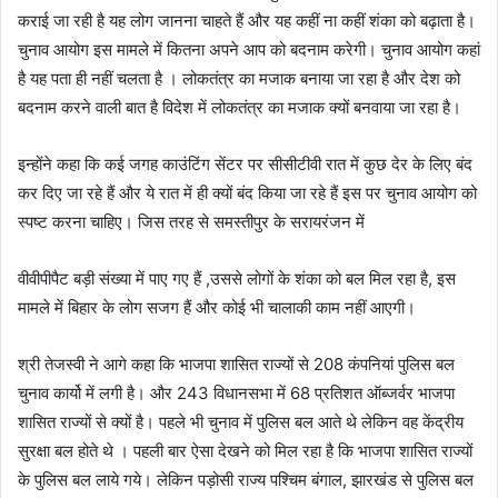
कराई जा रही है यह लोग जानना चाहते हैं और यह कहीं ना कहीं शंका को बढ़ाता है।
चुनाव आयोग इस मामले में कितना अपने आप को बदनाम करेगी। चुनाव आयोग कहां
है यह पता ही नहीं चलता है । लोकतंत्र का मजाक बनाया जा रहा है और देश को
बदनाम करने वाली बात है विदेश में लोकतंत्र का मजाक क्यों बनवाया जा रहा है।
इन्होंने कहा कि कई जगह काउंटिंग सेंटर पर सीसीटीवी रात में कुछ देर के लिए बंद
कर दिए जा रहे हैं और ये रात में ही क्यों बंद किया जा रहे हैं इस पर चुनाव आयोग को
स्पष्ट करना चाहिए। जिस तरह से समस्तीपुर के सरायरंजन में
वीवीपीपैट बड़ी संख्या में पाए गए हैं ,उससे लोगों के शंका को बल मिल रहा है, इस
मामले में बिहार के लोग सजग हैं और कोई भी चालाकी काम नहीं आएगी।
श्री तेजस्वी ने आगे कहा कि भाजपा शासित राज्यों से 208 कंपनियां पुलिस बल
चुनाव कार्यो में लगी है। और 243 विधानसभा में 68 प्रतिशत ऑब्जर्वर भाजपा
शासित राज्यों से क्यों है। पहले भी चुनाव में पुलिस बल आते थे लेकिन वह केंद्रीय
सुरक्षा बल होते थे । पहली बार ऐसा देखने को मिल रहा है कि भाजपा शासित राज्यों
के पुलिस बल लाये गये। लेकिन पड़ोसी राज्य पश्चिम बंगाल, झारखंड से पुलिस बल