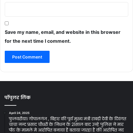
Save my name, email, and website in this browser
for the next time I comment.
पॉपुलर लिंक
April 24, 2025
फुलवरीया। गोपालगंज , बिहार की पूर्व मुख्य मंत्री राबड़ी देवी के दिवंगत
चाचा नन्द प्रसाद चौधरी के निधन के 21साल बाद उन्हे पुलिस ने मार
पीट के मामले मे आरोपित बनाया है बताया जारहा है की आरोपित नंद