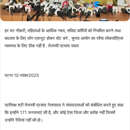
हर घर नौकरी, महिलाओं के आर्थिक न्याय, संविदा कर्मियों को नियमित करने तथा
बदलाव के लिए लोग एकजुट होकर वोट करे , चुनाव आयोग का रवैया लोकतांत्रिक
व्यवस्था के लिए ठीक नहीं है : तेजस्वी प्रसाद यादव
पटना 10 नवंबर2025
प्रतिपक्ष श्री तेजस्वी प्रसाद नेतायादव ने संवाददाताओं को संबोधित करते हुए कहा
कि इन्होंने 171 जनसभाएं की है, और कोई ऐसा जिला और ब्लॉक नहीं जिसमें
उन्होंने रैलियां नहीं की हो।