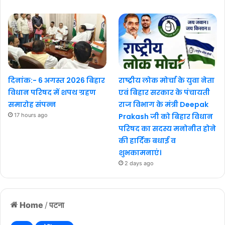
दिनांक:- 6 अगस्त 2026 बिहार
राष्ट्रीय लोक मोर्चा के युवा नेता
विधान परिषद में शपथ ग्रहण
एवं बिहार सरकार के पंचायती
समारोह संपन्न
राज विभाग के मंत्री Deepak
17 hours ago
Prakash जी को बिहार विधान
परिषद का सदस्य मनोनीत होने
की हार्दिक बधाई व
शुभकामनाएं।
2 days ago
Home
/
पटना