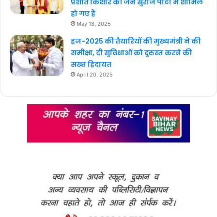
प्रशांत किशोर की जन सुराज पार्टी में शामिल
हो गए हैं
May 18, 2025
हज-2025 की तैयारियों की मुख्यमंत्री ने की
समीक्षा, दी सुविधाओं को दुरुस्त करने की
सख्त हिदायत
April 20, 2025