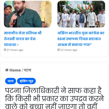
माननीय नेता प्रतिपक्ष श्री
अखिल भारतीय युवा कांग्रेस का
तेजस्वी यादव का प्रेस
66वां स्थापना दिवस सदाकत
व्यक्तव्य:-
आश्रम में मनाया गया*
21 hours ago
22 hours ago
Home
/
पटना
पटना
ब्रेकिंग न्यूज़
पटना जिलाधिकारी ने साफ कहा है
कि किसी भी प्रकार का उपद्रव करने
वाले को बच्चा नहीं जाएगा तो वहीं