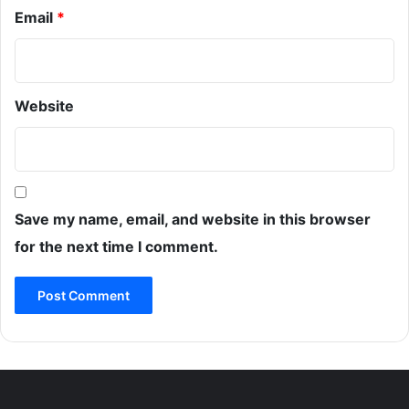
Email
*
Website
Save my name, email, and website in this browser
for the next time I comment.