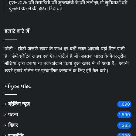
हज-2025 की तैयारियों की मुख्यमंत्री ने की समीक्षा, दी सुविधाओं को
दुरुस्त करने की सख्त हिदायत
हमारे बारें में
छोटी - छोटी जरूरी खबर के साथ हर बड़ी खबर आपको यहां मिल पाती
है। डेमोक्रेटिव लाइव एक ऐसा पोर्टल है जो आपतक भारत के मेनस्ट्रीम
मीडिया द्वारा दबाया या नजरअंदाज किया हुआ खबर भी ले आता है। अपनी
खबरे हमारे पोर्टल पर प्रकाशित करवाने क लिए हमें मेल करे।
पॉपुलर पोस्ट
ब्रेकिंग न्यूज़
1,690
पटना
1,590
बिहार
1,365
राजनीति
1,290