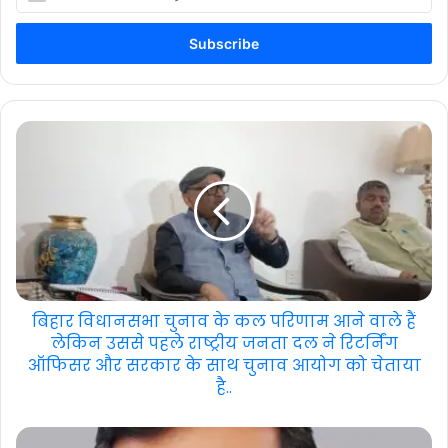
your
Email
address
बिहार विधानसभा चुनाव के कल परिणाम आने वाले हैं
लेकिन उससे पहले राष्ट्रीय जनता दल ने रिटर्निंग
ऑफिसर और सरकार के साथ चुनाव आयोग को चेताया
है..