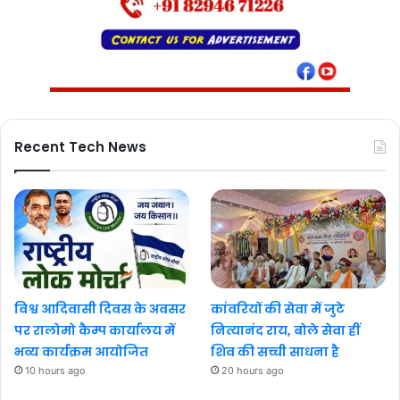
Recent Tech News
विश्व आदिवासी दिवस के अवसर
कांवरियों की सेवा में जुटे
पर रालोमो कैम्प कार्यालय में
नित्यानंद राय, बोले सेवा हीं
भव्य कार्यक्रम आयोजित
शिव की सच्ची साधना है
10 hours ago
20 hours ago