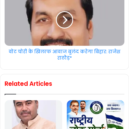
वोट चोरी के खिलाफ आवाज बुलंद करेगा बिहार: राजेश
राठौड़*
Related Articles