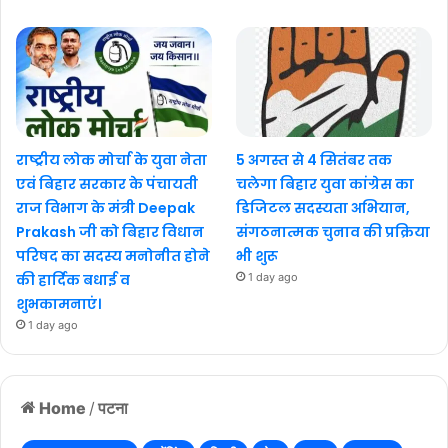
राष्ट्रीय लोक मोर्चा के युवा नेता
5 अगस्त से 4 सितंबर तक
एवं बिहार सरकार के पंचायती
चलेगा बिहार युवा कांग्रेस का
राज विभाग के मंत्री Deepak
डिजिटल सदस्यता अभियान,
Prakash जी को बिहार विधान
संगठनात्मक चुनाव की प्रक्रिया
परिषद का सदस्य मनोनीत होने
भी शुरू
की हार्दिक बधाई व
1 day ago
शुभकामनाएं।
1 day ago
Home
/
पटना