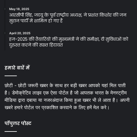
May 18, 2025
आरसीपी सिंह, जदयू के पूर्व राष्ट्रीय अध्यक्ष, ने प्रशांत किशोर की जन
सुराज पार्टी में शामिल हो गए हैं
April 20, 2025
हज-2025 की तैयारियों की मुख्यमंत्री ने की समीक्षा, दी सुविधाओं को
दुरुस्त करने की सख्त हिदायत
हमारे बारें में
छोटी - छोटी जरूरी खबर के साथ हर बड़ी खबर आपको यहां मिल पाती
है। डेमोक्रेटिव लाइव एक ऐसा पोर्टल है जो आपतक भारत के मेनस्ट्रीम
मीडिया द्वारा दबाया या नजरअंदाज किया हुआ खबर भी ले आता है। अपनी
खबरे हमारे पोर्टल पर प्रकाशित करवाने क लिए हमें मेल करे।
पॉपुलर पोस्ट