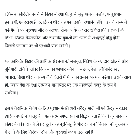
डिफेन्स कॉरिडोर बनने से बिहार में रक्षा क्षेत्र से जुड़े अनेक उद्योग, अनुसंधान
इकाइयाँ, एमएसएमई, स्टार्टअप और सहायक उद्योग स्थापित होंगे। इससे राज्य में
बड़े पैमाने पर प्रत्यक्ष और अप्रत्यक्ष रोजगार के अवसर सृजित होंगे। तकनीकी
शिक्षा, स्किल डेवलपमेंट और स्थानीय युवाओं की क्षमता में अभूतपूर्व वृद्धि होगी,
जिससे पलायन पर भी प्रभावी रोक लगेगी।
यह कॉरिडोर बिहार की आर्थिक संरचना को मजबूत, निवेश के नए द्वार खोलने और
बुनियादी ढांचे के तीव्र विकास का आधार बनेगा। सड़क, रेल, लॉजिस्टिक्स,
आवास, शिक्षा और स्वास्थ्य जैसे क्षेत्रों में भी सकारात्मक प्रभाव पड़ेगा। इसके साथ
ही, बिहार देश के रक्षा उत्पादन मानचित्र पर एक महत्वपूर्ण केंद्र के रूप में
उभरेगा।
इस ऐतिहासिक निर्णय के लिए प्रधानमंत्री श्री नरेंद्र मोदी जी एवं केंद्र सरकार
हार्दिक बधाई के पात्र हैं। यह कदम स्पष्ट रूप से सिद्ध करता है कि केंद्र सरकार
बिहार के विकास को लेकर पूरी तरह प्रतिबद्ध है और राज्य को विकास की मुख्यधारा
में लाने के लिए निरंतर, ठोस और दूरदर्शी कदम उठा रही है।