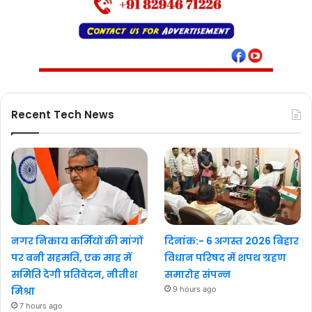
Recent Tech News
नगर निकाय कर्मियों की मांगों
दिनांक:- 6 अगस्त 2026 बिहार
पर बनी सहमति, एक माह में
विधान परिषद में शपथ ग्रहण
समिति देगी प्रतिवेदन, नीतीश
समारोह संपन्न
मिश्रा
9 hours ago
7 hours ago