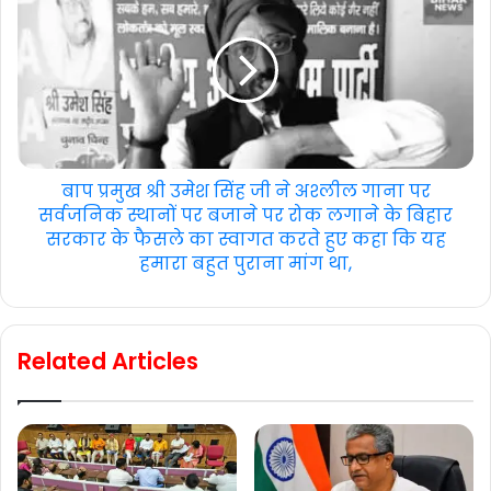
बाप प्रमुख श्री उमेश सिंह जी ने अश्लील गाना पर
सर्वजनिक स्थानों पर बजाने पर रोक लगाने के बिहार
सरकार के फैसले का स्वागत करते हुए कहा कि यह
हमारा बहुत पुराना मांग था,
Related Articles