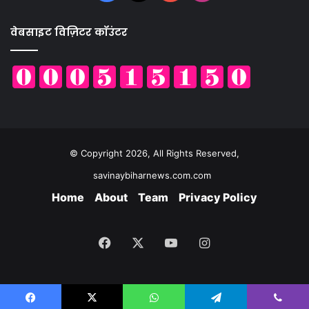
वेबसाइट विज़िटर कॉउंटर
© Copyright 2026, All Rights Reserved,
savinaybiharnews.com.com
Home
About
Team
Privacy Policy
Facebook
X
YouTube
Instagram