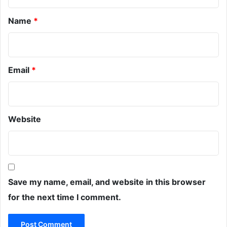
*
Name
*
Email
*
Website
Save my name, email, and website in this browser
for the next time I comment.