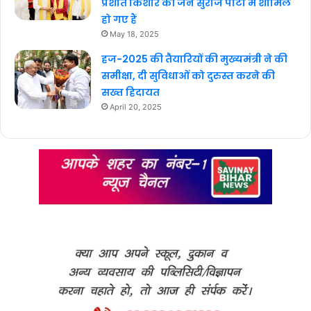
प्रशांत किशोर की जन सुराज पार्टी में शामिल
हो गए हैं
May 18, 2025
हज-2025 की तैयारियों की मुख्यमंत्री ने की
समीक्षा, दी सुविधाओं को दुरुस्त करने की
सख्त हिदायत
April 20, 2025