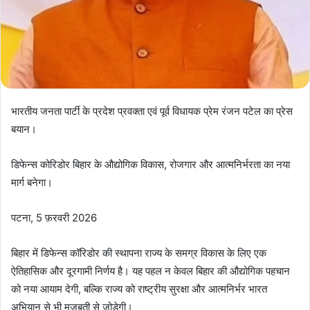
भारतीय जनता पार्टी के प्रदेश प्रवक्ता एवं पूर्व विधायक प्रेम रंजन पटेल का प्रेस
बयान।
डिफेन्स कोरिडोर बिहार के औद्योगिक विकास, रोजगार और आत्मनिर्भरता का नया
मार्ग बनेगा।
पटना, 5 फ़रवरी 2026
बिहार में डिफेन्स कॉरिडोर की स्थापना राज्य के समग्र विकास के लिए एक
ऐतिहासिक और दूरगामी निर्णय है। यह पहल न केवल बिहार की औद्योगिक पहचान
को नया आयाम देगी, बल्कि राज्य को राष्ट्रीय सुरक्षा और आत्मनिर्भर भारत
अभियान से भी मजबूती से जोड़ेगी।