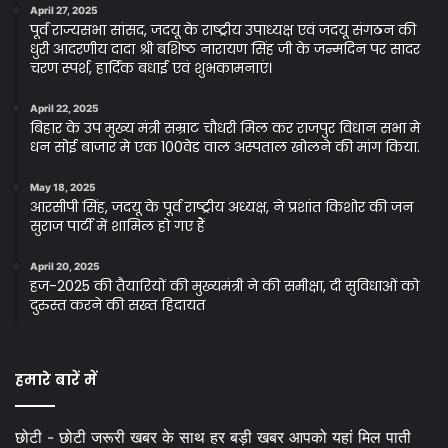
April 27, 2025
पूर्व राज्यसभा सांसद, जदयू के राष्ट्रीय उपाध्यक्ष एवं जदयू संगठन की
धुरी आदरणीय दादा श्री बशिष्ठ नारायण सिंह जी के जन्मदिन पर सादर
चरण स्पर्श, हार्दिक बधाई एवं शुभकामनाएं।
April 22, 2025
बिहार के उप मुख्य मंत्री सम्राट चौधरी मिल कर राजपुर विधान सभा मे
धन सोई बाजार मे एक 100वेड वाल अस्पताल खोलने की मांग किया.
May 18, 2025
आरसीपी सिंह, जदयू के पूर्व राष्ट्रीय अध्यक्ष, ने प्रशांत किशोर की जन
सुराज पार्टी में शामिल हो गए हैं
April 20, 2025
हज-2025 की तैयारियों की मुख्यमंत्री ने की समीक्षा, दी सुविधाओं को
दुरुस्त करने की सख्त हिदायत
हमारे बारें में
छोटी - छोटी जरूरी खबर के साथ हर बड़ी खबर आपको यहां मिल पाती