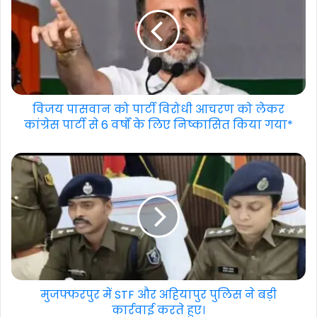
विजय पासवान को पार्टी विरोधी आचरण को लेकर
कांग्रेस पार्टी से 6 वर्षों के लिए निष्कासित किया गया*
मुजफ्फरपुर में STF और अहियापुर पुलिस ने बड़ी
कार्रवाई करते हुए।