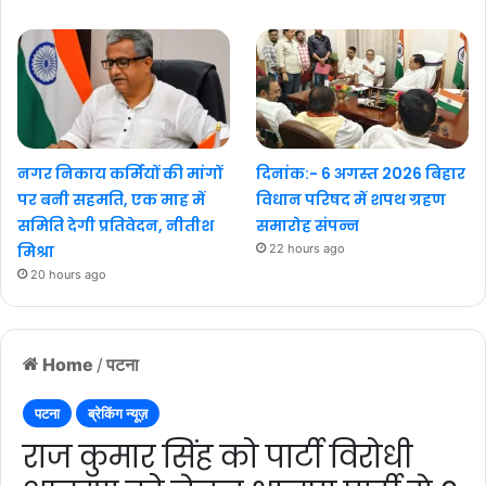
नगर निकाय कर्मियों की मांगों
दिनांक:- 6 अगस्त 2026 बिहार
पर बनी सहमति, एक माह में
विधान परिषद में शपथ ग्रहण
समिति देगी प्रतिवेदन, नीतीश
समारोह संपन्न
मिश्रा
22 hours ago
20 hours ago
Home
/
पटना
पटना
ब्रेकिंग न्यूज़
राज कुमार सिंह को पार्टी विरोधी