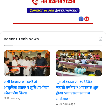
Recent Tech News
मंत्री निशांत ने प्ळप्डै में
गुरु रविदास जी के 650वें
आधुनिक स्वास्थ्य सुविधाओं का
जयंती वर्ष पर 7 अगस्त से शुरू
लोकार्पण किया
होगा ‘समरसता संकल्प
11 hours ago
अभियान’
20 hours ago