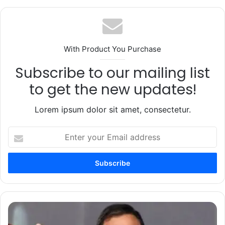
With Product You Purchase
Subscribe to our mailing list
to get the new updates!
Lorem ipsum dolor sit amet, consectetur.
Enter
your
Email
address