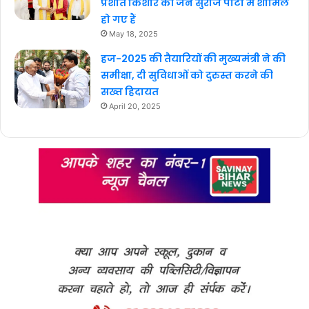
प्रशांत किशोर की जन सुराज पार्टी में शामिल
हो गए हैं
May 18, 2025
हज-2025 की तैयारियों की मुख्यमंत्री ने की
समीक्षा, दी सुविधाओं को दुरुस्त करने की
सख्त हिदायत
April 20, 2025