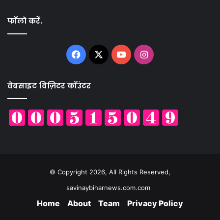
फॉलो करें.
Facebook
X
YouTube
Instagram
वेबसाइट विज़िटर कॉउंटर
© Copyright 2026, All Rights Reserved,
savinaybiharnews.com.com
Home
About
Team
Privacy Policy