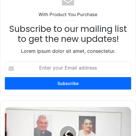
With Product You Purchase
Subscribe to our mailing list
to get the new updates!
Lorem ipsum dolor sit amet, consectetur.
Enter
your
Email
address