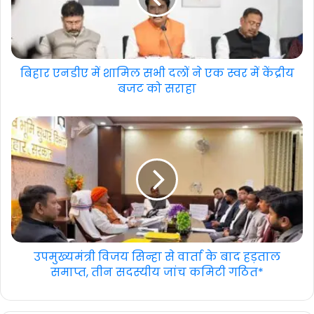
बिहार एनडीए में शामिल सभी दलों ने एक स्वर में केंद्रीय
बजट को सराहा
उपमुख्यमंत्री विजय सिन्हा से वार्ता के बाद हड़ताल
समाप्त, तीन सदस्यीय जांच कमिटी गठित*