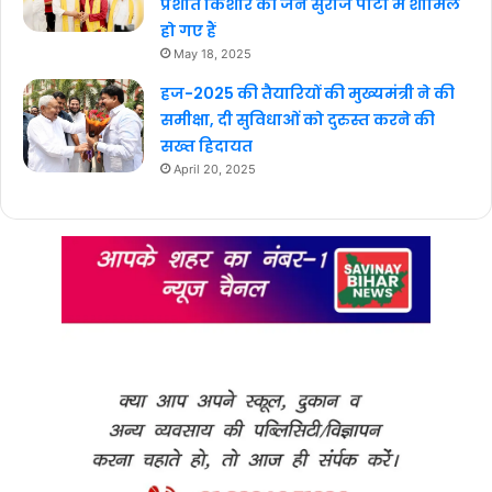
प्रशांत किशोर की जन सुराज पार्टी में शामिल
हो गए हैं
May 18, 2025
हज-2025 की तैयारियों की मुख्यमंत्री ने की
समीक्षा, दी सुविधाओं को दुरुस्त करने की
सख्त हिदायत
April 20, 2025