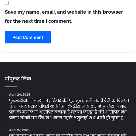
Save my name, email, and website in this browser
for the next time I comment.
पॉपुलर लिंक
April 24, 2025
फुलवरीया। गोपालगंज , बिहार की पूर्व मुख्य मंत्री राबड़ी देवी के दिवंगत
चाचा नन्द प्रसाद चौधरी के निधन के 21साल बाद उन्हे पुलिस ने मार
पीट के मामले मे आरोपित बनाया है बताया जारहा है की आरोपित नंद
प्रसाद चौधरी का निधन 21साल पहले 8जुलाई 2004को हो चुका है।
April 27, 2025