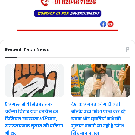
Recent Tech News
5 अगस्त से 4 सितंबर तक
देश के अनपढ़ लोग ही नहीं
चलेगा बिहार युवा कांग्रेस का
बल्कि उच्च शिक्षा प्राप्त कर रहे
डिजिटल सदस्यता अभियान,
युवक और युवतियां नशे की
संगठनात्मक चुनाव की प्रक्रिया
गुलाम बनती जा रही है उमेश
भी शुरू
सिंह बाप प्रमुख