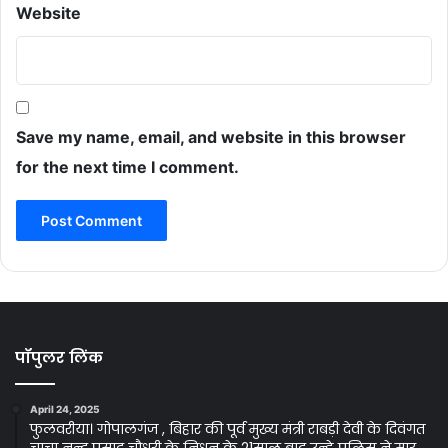
Website
Save my name, email, and website in this browser
for the next time I comment.
पॉपुलर लिंक
April 24, 2025
फुलवरीया। गोपालगंज , बिहार की पूर्व मुख्य मंत्री राबड़ी देवी के दिवंगत