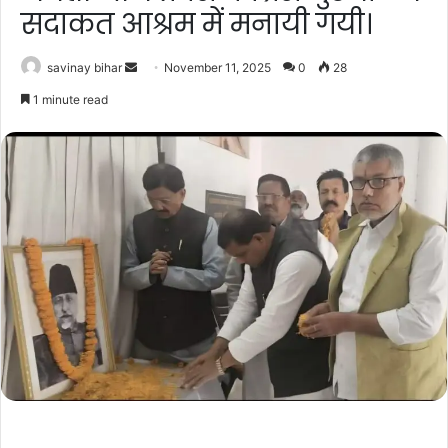
सदाकत आश्रम में मनायी गयी।
Send
savinay bihar
November 11, 2025
0
28
an
1 minute read
email