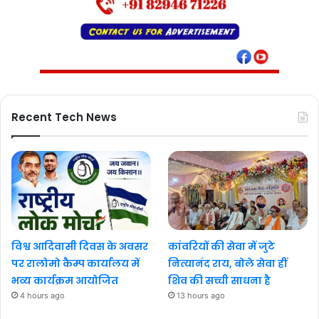
Recent Tech News
विश्व आदिवासी दिवस के अवसर
कांवरियों की सेवा में जुटे
पर रालोमो कैम्प कार्यालय में
नित्यानंद राय, बोले सेवा हीं
भव्य कार्यक्रम आयोजित
शिव की सच्ची साधना है
4 hours ago
13 hours ago