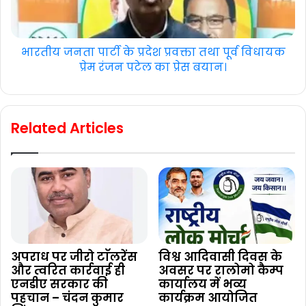
भारतीय जनता पार्टी के प्रदेश प्रवक्ता तथा पूर्व विधायक
प्रेम रंजन पटेल का प्रेस बयान।
Related Articles
अपराध पर जीरो टाॅलरेंस
विश्व आदिवासी दिवस के
और त्वरित कार्रवाई ही
अवसर पर रालोमो कैम्प
एनडीए सरकार की
कार्यालय में भव्य
पहचान – चंदन कुमार
कार्यक्रम आयोजित