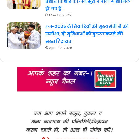
प्रशांत किशोर की जन सुराज पार्टी में शामिल
हो गए हैं
May 18, 2025
हज-2025 की तैयारियों की मुख्यमंत्री ने की
समीक्षा, दी सुविधाओं को दुरुस्त करने की
सख्त हिदायत
April 20, 2025