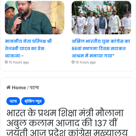
माननीय नेता प्रतिपक्ष श्री
अखिल भारतीय युवा कांग्रेस का
तेजस्वी यादव का प्रेस
66वां स्थापना दिवस सदाकत
व्यक्तव्य:-
आश्रम में मनाया गया*
15 hours ago
15 hours ago
Home
/
पटना
पटना
ब्रेकिंग न्यूज़
भारत के प्रथम शिक्षा मंत्री मौलाना
अबुल कलाम आजाद की 137 वीं
जयंती आज प्रदेश कांग्रेस मुख्यालय