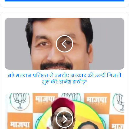
बढ़े मतदान प्रतिशत ने एनडीए सरकार की उल्टी गिनती
शुरू की: राजेश राठौड़*