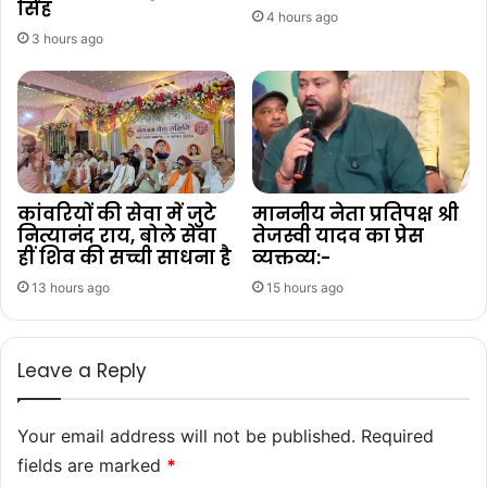
सिंह
4 hours ago
3 hours ago
कांवरियों की सेवा में जुटे
माननीय नेता प्रतिपक्ष श्री
नित्यानंद राय, बोले सेवा
तेजस्वी यादव का प्रेस
हीं शिव की सच्ची साधना है
व्यक्तव्य:-
13 hours ago
15 hours ago
Leave a Reply
Your email address will not be published.
Required
fields are marked
*