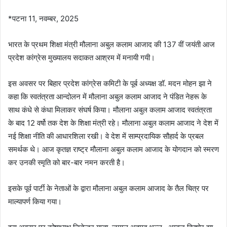
*पटना 11, नवम्बर, 2025
भारत के प्रथम शिक्षा मंत्री मौलाना अबुल कलाम आजाद की 137 वीं जयंती आज
प्रदेश कांग्रेस मुख्यालय सदाकत आश्रम में मनायी गयी।
इस अवसर पर बिहार प्रदेश कांग्रेस कमिटी के पूर्ब अध्यक्ष डॉ. मदन मोहन झा ने
कहा कि स्वतंत्रता आन्दोलन में मौलाना अबुल कलाम आजाद ने पंडित नेहरू के
साथ कंधे से कंधा मिलाकर संघर्ष किया। मौलाना अबुल कलाम आजाद स्वतंत्रता
के बाद 12 वर्षो तक देश के शिक्षा मंत्री रहे। मौलाना अबुल कलाम आजाद ने देश में
नई शिक्षा नीति की आधारशिला रखी। वे देश में साम्प्रदायिक सौहार्द के प्रबल
समर्थक थे। आज कृतज्ञ राष्ट्र मौलाना अबुल कलाम आजाद के योगदान को स्मरण
कर उनकी स्मृति को बार-बार नमन करती है।
इसके पूर्व पार्टी के नेताओं के द्वारा मौलाना अबुल कलाम आजाद के तैल चित्र पर
माल्यापर्ण किया गया।