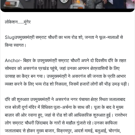
लोकेशन…..मुंगेर
Slugउपमुख्यमंत्री सम्राट चौधरी का भव्य रोड शो, जनता ने फूल-मालाओं से
किया स्वागत।
Anchor- बिहार के उपमुख्यमंत्री सम्राट चौधरी अपने दो दिवसीय दौरे के तहत
सोमवार को असरगंज प्रखंड पहुंचे, जहां उनका आगमन क्षेत्रवासियों के लिए
उत्साह का केंद्र बन गया। उपमुख्यमंत्री ने असरगंज की जनता के प्रति आभार
व्यक्त करने के लिए भव्य रोड शो निकाला, जिसमें हजारों लोगों की भीड़ उमड़ पड़ी।
दौरे की शुरुआत उपमुख्यमंत्री ने असरगंज नगर पंचायत क्षेत्र स्थित जलालाबाद
राज बरेली दुर्गा मंदिर में विधिवत पूजा-अर्चना के साथ की। पूजा के बाद वे मुख्य
बाज़ार की ओर रवाना हुए, जहां से रोड शो की आधिकारिक शुरुआत हुई। रास्तेभर
लोग सम्राट चौधरी ज़िंदाबाद के नारों से माहौल गूंजाते रहे।उनका काफिला
जलालाबाद से होकर मुख्य बाजार, विक्रमपुर, आदर्श मामई, बलुआई, चोरगांव,