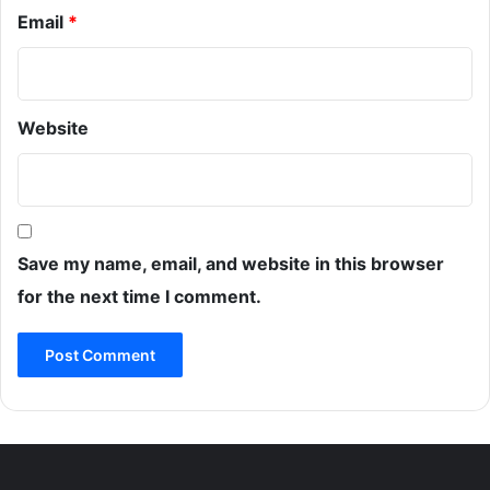
Email
*
Website
Save my name, email, and website in this browser
for the next time I comment.