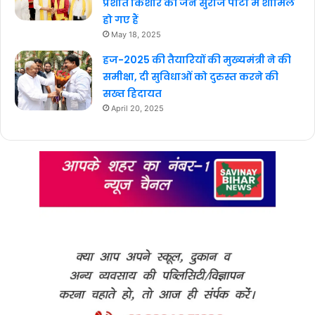
प्रशांत किशोर की जन सुराज पार्टी में शामिल
हो गए हैं
May 18, 2025
हज-2025 की तैयारियों की मुख्यमंत्री ने की
समीक्षा, दी सुविधाओं को दुरुस्त करने की
सख्त हिदायत
April 20, 2025