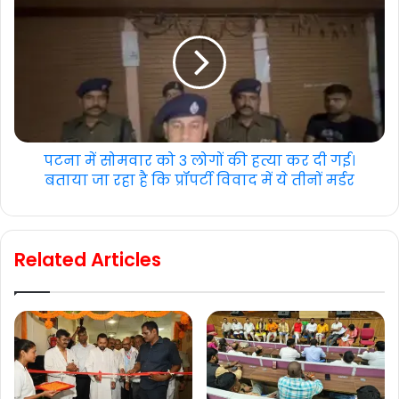
पटना में सोमवार को 3 लोगों की हत्या कर दी गई।
बताया जा रहा है कि प्रॉपर्टी विवाद में ये तीनों मर्डर
Related Articles