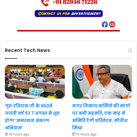
Recent Tech News
गुरु रविदास जी के 650वें
नगर निकाय कर्मियों की मांगों
जयंती वर्ष पर 7 अगस्त से शुरू
पर बनी सहमति, एक माह में
होगा ‘समरसता संकल्प
समिति देगी प्रतिवेदन, नीतीश
अभियान’
मिश्रा
15 hours ago
15 hours ago