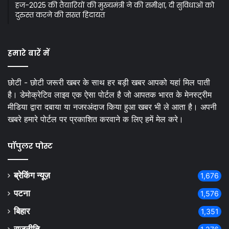
हज-2025 की तैयारियों की मुख्यमंत्री ने की समीक्षा, दी सुविधाओं को
दुरुस्त करने की सख्त हिदायत
हमारे बारें में
छोटी - छोटी जरूरी खबर के साथ हर बड़ी खबर आपको यहां मिल पाती
है। डेमोक्रेटिव लाइव एक ऐसा पोर्टल है जो आपतक भारत के मेनस्ट्रीम
मीडिया द्वारा दबाया या नजरअंदाज किया हुआ खबर भी ले आता है। अपनी
खबरे हमारे पोर्टल पर प्रकाशित करवाने क लिए हमें मेल करे।
पॉपुलर पोस्ट
ब्रेकिंग न्यूज़
1,676
पटना
1,576
बिहार
1,351