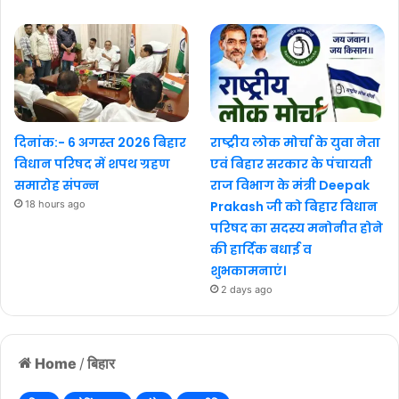
दिनांक:- 6 अगस्त 2026 बिहार
राष्ट्रीय लोक मोर्चा के युवा नेता
विधान परिषद में शपथ ग्रहण
एवं बिहार सरकार के पंचायती
समारोह संपन्न
राज विभाग के मंत्री Deepak
18 hours ago
Prakash जी को बिहार विधान
परिषद का सदस्य मनोनीत होने
की हार्दिक बधाई व
शुभकामनाएं।
2 days ago
Home
/
बिहार