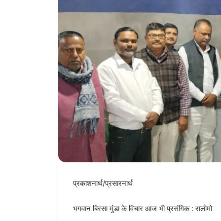
प्रकाशनार्थ/प्रसारनार्थ
भगवान बिरसा मुंडा के विचार आज भी प्रसंगिक : रालोमो