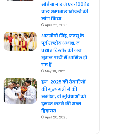
सोई बाजार मे एक 100वेड
वाल अस्पताल खोलने की
मांग किया.
April 22, 2025
आरसीपी सिंह, जदयू के
पूर्व राष्ट्रीय अध्यक्ष, ने
प्रशांत किशोर की जन
सुराज पार्टी में शामिल हो
गए हैं
May 18, 2025
हज-2025 की तैयारियों
की मुख्यमंत्री ने की
समीक्षा, दी सुविधाओं को
दुरुस्त करने की सख्त
हिदायत
April 20, 2025