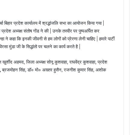
चा बिहार प्रदेश कार्यालय में श्रद्धांजलि सभा का आयोजन किया गया |
्रदेश अध्यक्ष संतोष गोंड ने की | उनके तस्वीर पर पुष्पअर्पित कर
्हा ने कहा कि इनकी जीवनी से हम लोगों को प्रेरणा लेनी चाहिए | हमारे पार्टी
िरसा मुंडा जी के सिद्धांतो पर चलने का कार्य करते है |
खुर्शीद अहमद, जिला अध्यक्ष सोनू कुशवाहा, राघवेंद्र कुशवाहा, प्रदेश
प्पू, ब्रजमोहन सिंह, डॉ० मो० अख्तर हुसैन, रजनीश कुमार सिंह, अशोक