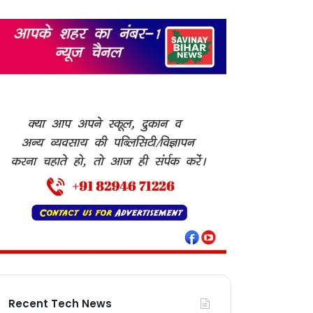
Recent Tech News