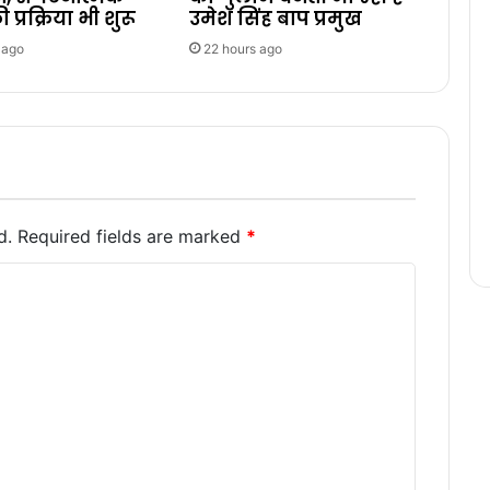
 प्रक्रिया भी शुरू
उमेश सिंह बाप प्रमुख
 ago
22 hours ago
d.
Required fields are marked
*