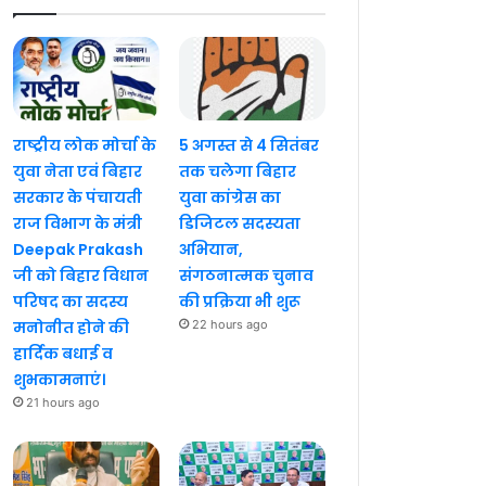
राष्ट्रीय लोक मोर्चा के
5 अगस्त से 4 सितंबर
युवा नेता एवं बिहार
तक चलेगा बिहार
सरकार के पंचायती
युवा कांग्रेस का
राज विभाग के मंत्री
डिजिटल सदस्यता
Deepak Prakash
अभियान,
जी को बिहार विधान
संगठनात्मक चुनाव
परिषद का सदस्य
की प्रक्रिया भी शुरू
मनोनीत होने की
22 hours ago
हार्दिक बधाई व
शुभकामनाएं।
21 hours ago