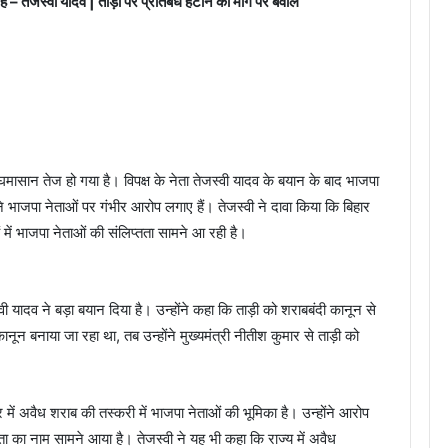
ं – तेजस्वी यादव | ताड़ी पर प्रतिबंध हटाने की मांग पर बवाल
 घमासान तेज हो गया है। विपक्ष के नेता तेजस्वी यादव के बयान के बाद भाजपा
 भाजपा नेताओं पर गंभीर आरोप लगाए हैं। तेजस्वी ने दावा किया कि बिहार
ं भाजपा नेताओं की संलिप्तता सामने आ रही है।
्वी यादव ने बड़ा बयान दिया है। उन्होंने कहा कि ताड़ी को शराबबंदी कानून से
न बनाया जा रहा था, तब उन्होंने मुख्यमंत्री नीतीश कुमार से ताड़ी को
में अवैध शराब की तस्करी में भाजपा नेताओं की भूमिका है। उन्होंने आरोप
ेता का नाम सामने आया है। तेजस्वी ने यह भी कहा कि राज्य में अवैध