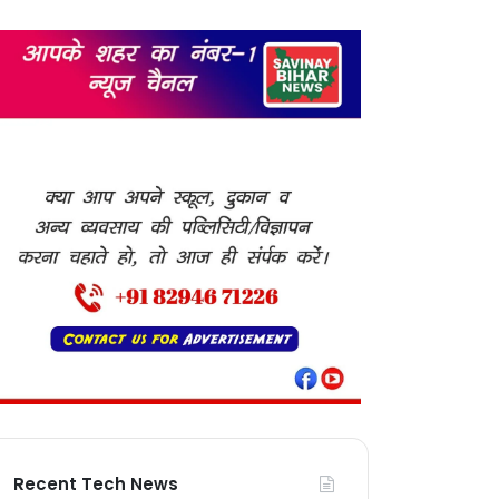
Recent Tech News