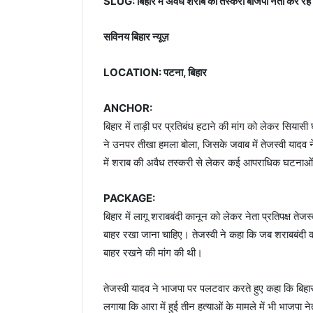
SLUG: बिहार में अवैध शराब की तस्करी बीजेपी नेता कर रहे है
सविनय बिहार न्यूज़
LOCATION: पटना, बिहार
ANCHOR:
बिहार में ताड़ी पर प्रतिबंध हटाने की मांग को लेकर सियासी
ने उनपर तीखा हमला बोला, जिसके जवाब में तेजस्वी यादव ने
में शराब की अवैध तस्करी से लेकर कई आपराधिक घटनाओं मे
PACKAGE:
बिहार में लागू शराबबंदी कानून को लेकर नेता प्रतिपक्ष तेजस
बाहर रखा जाना चाहिए। तेजस्वी ने कहा कि जब शराबबंदी कानू
बाहर रखने की मांग की थी।
तेजस्वी यादव ने भाजपा पर पलटवार करते हुए कहा कि बिहार 
लगाया कि आरा में हुई तीन हत्याओं के मामले में भी भाजपा न