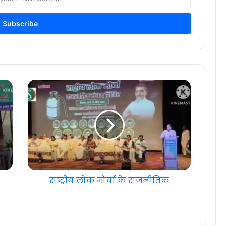
राष्ट्रीय लोक मोर्चा के राजनीतिक