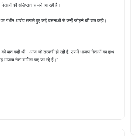
ा नेताओं की संलिप्तता सामने आ रही है।
ं पर गंभीर आरोप लगाते हुए कई घटनाओं से उन्हें जोड़ने की बात कही।
े की बात कही थी। आज जो तस्करी हो रही है, उसमें भाजपा नेताओं का हाथ
 भाजपा नेता शामिल पाए जा रहे हैं।”