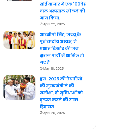
सोई बाजार मे एक 100वेड
वाल अस्पताल खोलने की
मांग किया.
April 22, 2025
आरसीपी सिंह, जदयू के
पूर्व राष्ट्रीय अध्यक्ष, ने
प्रशांत किशोर की जन
सुराज पार्टी में शामिल हो
गए हैं
May 18, 2025
हज-2025 की तैयारियों
की मुख्यमंत्री ने की
समीक्षा, दी सुविधाओं को
दुरुस्त करने की सख्त
हिदायत
April 20, 2025