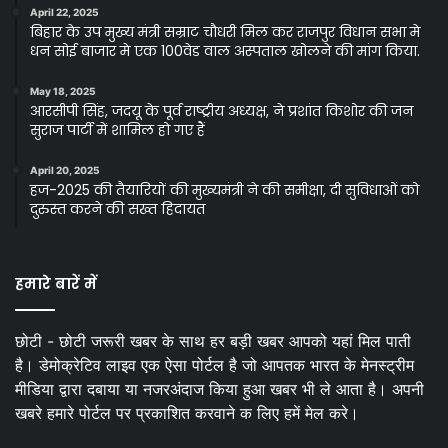
April 22, 2025
बिहार के उप मुख्य मंत्री सम्राट चौधरी मिल कर राजपुर विधान सभा मे
धन सोई बाजार मे एक 100वेड वाल अस्पताल खोलने की मांग किया.
May 18, 2025
आरसीपी सिंह, जदयू के पूर्व राष्ट्रीय अध्यक्ष, ने प्रशांत किशोर की जन
सुराज पार्टी में शामिल हो गए हैं
April 20, 2025
हज-2025 की तैयारियों की मुख्यमंत्री ने की समीक्षा, दी सुविधाओं को
दुरुस्त करने की सख्त हिदायत
हमारे बारें में
छोटी - छोटी जरूरी खबर के साथ हर बड़ी खबर आपको यहां मिल पाती
है। डेमोक्रेटिव लाइव एक ऐसा पोर्टल है जो आपतक भारत के मेनस्ट्रीम
मीडिया द्वारा दबाया या नजरअंदाज किया हुआ खबर भी ले आता है। अपनी
खबरे हमारे पोर्टल पर प्रकाशित करवाने क लिए हमें मेल करे।