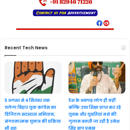
Recent Tech News
5 अगस्त से 4 सितंबर तक
देश के अनपढ़ लोग ही नहीं
चलेगा बिहार युवा कांग्रेस का
बल्कि उच्च शिक्षा प्राप्त कर रहे
डिजिटल सदस्यता अभियान,
युवक और युवतियां नशे की
संगठनात्मक चुनाव की प्रक्रिया
गुलाम बनती जा रही है उमेश
भी शुरू
सिंह बाप प्रमुख