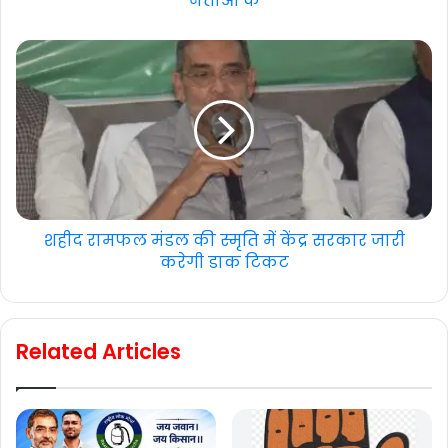
नेताओं के
शहीद रामफल मंडल की स्मृति में केंद्र सरकार जारी
करेगी डाक टिकट
Related Articles