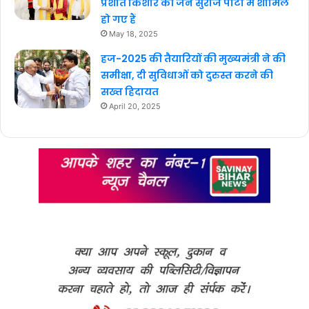
प्रशांत किशोर की जन सुराज पार्टी में शामिल
हो गए हैं
May 18, 2025
हज-2025 की तैयारियों की मुख्यमंत्री ने की
समीक्षा, दी सुविधाओं को दुरुस्त करने की
सख्त हिदायत
April 20, 2025