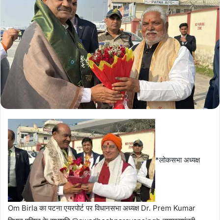
*लोकसभा अध्यक्ष
Om Birla का पटना एयरपोर्ट पर विधानसभा अध्यक्ष Dr. Prem Kumar