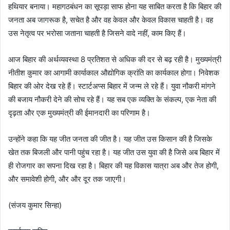
हथियार बनाया। महागठबंधन का सूपड़ा साफ होना यह साबित करता है कि बिहार की
जनता अब जागरूक है, सचेत है और वह केवल और केवल विकास चाहती है। वह
उस नेतृत्व पर भरोसा जताना चाहती है जिसने वादे नहीं, काम किए हैं।
आज बिहार की अर्थव्यवस्था 8 प्रतिशत से अधिक की दर से बढ़ रही है। मुख्यमंत्री
नीतीश कुमार का आगामी कार्याकाल औद्योगिक क्रांति का कार्यकाल होगा। निवेशक
बिहार की ओर देख रहे हैं। स्टार्टअप्स बिहार में जन्म ले रहे हैं। युवा नौकरी मांगने
की बजाय नौकरी देने की सोच रहे हैं। यह सब एक व्यक्ति के संकल्प, एक नेता की
दृढ़ता और एक मुख्यमंत्री की ईमानदारी का परिणाम है।
उन्होंने कहा कि यह जीत जनता की जीत है। यह जीत उस किसान की है जिसके
खेत तक बिजली और पानी पहुंच रहा है। यह जीत उस युवा की है जिसे अब बिहार में
ही रोजगार का सपना दिख रहा है। बिहार की यह विकास यात्रा अब और तेज होगी,
और समावेशी होगी, और और दूर तक जाएगी।
(संजय कुमार सिन्हा)