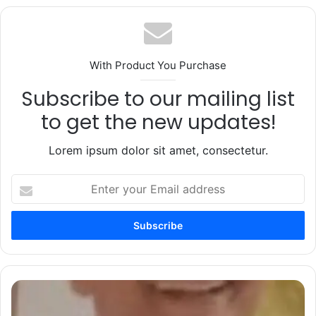
With Product You Purchase
Subscribe to our mailing list
to get the new updates!
Lorem ipsum dolor sit amet, consectetur.
Enter
your
Email
address