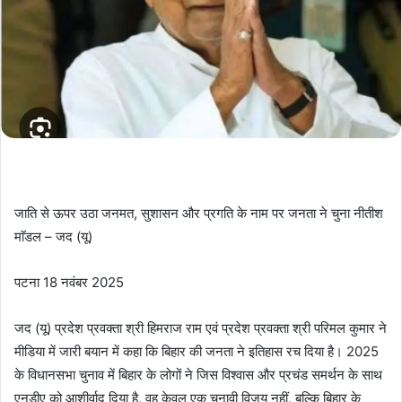
जाति से ऊपर उठा जनमत, सुशासन और प्रगति के नाम पर जनता ने चुना नीतीश
माॅडल – जद (यू)
पटना 18 नवंबर 2025
जद (यू) प्रदेश प्रवक्ता श्री हिमराज राम एवं प्रदेश प्रवक्ता श्री परिमल कुमार ने
मीडिया में जारी बयान में कहा कि बिहार की जनता ने इतिहास रच दिया है। 2025
के विधानसभा चुनाव में बिहार के लोगों ने जिस विश्वास और प्रचंड समर्थन के साथ
एनडीए को आशीर्वाद दिया है, वह केवल एक चुनावी विजय नहीं, बल्कि बिहार के