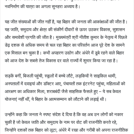
नवनिर्माण की यात्रा का अगला सुनहरा अध्याय है।
यह जीत संख्याओं की जीत नहीं है, यह बिहार की जनता की आकांक्षाओं की जीत है।
यह जाति, समुदाय और क्षेत्र की संकीर्ण दीवारों से ऊपर उठकर विकास, सुशासन
और समावेशी प्रगति की जीत है। मुख्यमंत्री श्री नीतीश कुमार के नेतृत्व में पिछले
डेढ़ दशक से अधिक समय से चल रहा बिहार का परिवर्तन आज पूरे देश के सामने
एक मिसाल बन चुका है। कभी अपहरण उद्योग और अंधेरे में डूबे रहने वाले बिहार
को आज देश के सबसे तेज विकास दर वाले राज्यों में शुमार किया जा रहा है।
सड़कें बनीं, बिजली पहुंची, स्कूलों में बच्चे लौटे, लड़कियों ने साइकिल थामी,
अस्पतालों में दवाइयां और डाॅक्टर आए, पंचायतों तक इंटरनेट पहुंचा, महिलाओं को
आरक्षण का अधिकार मिला, शराबबंदी जैसे साहसिक फैसले हुए – ये सब केवल
योजनाएं नहीं थीं, ये बिहार के आत्मसम्मान को लौटाने की लड़ाई थी।
उन्होंने कहा कि जनता ने स्पष्ट संदेश दे दिया है कि वह अब उन लोगों को नकार
चुकी है जो केवल जाति और समुदाय के नाम पर वोट की राजनीति करते रहे,
जिन्होंने दशकों तक बिहार को लूटा, अंधेरे में रखा और गरीबी को अपना राजनीतिक