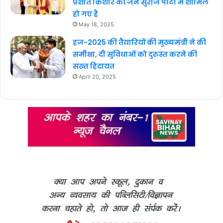
प्रशांत किशोर की जन सुराज पार्टी में शामिल
हो गए हैं
May 18, 2025
हज-2025 की तैयारियों की मुख्यमंत्री ने की
समीक्षा, दी सुविधाओं को दुरुस्त करने की
सख्त हिदायत
April 20, 2025