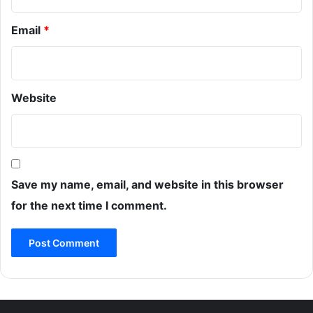
Email
*
Website
Save my name, email, and website in this browser
for the next time I comment.