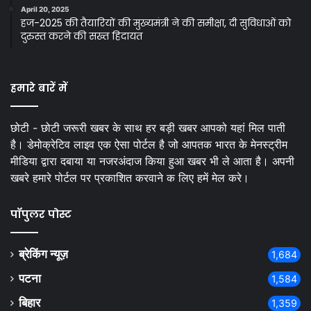
April 20, 2025
हज-2025 की तैयारियों की मुख्यमंत्री ने की समीक्षा, दी सुविधाओं को
दुरुस्त करने की सख्त हिदायत
हमारे बारें में
छोटी - छोटी जरूरी खबर के साथ हर बड़ी खबर आपको यहां मिल पाती
है। डेमोक्रेटिव लाइव एक ऐसा पोर्टल है जो आपतक भारत के मेनस्ट्रीम
मीडिया द्वारा दबाया या नजरअंदाज किया हुआ खबर भी ले आता है। अपनी
खबरे हमारे पोर्टल पर प्रकाशित करवाने क लिए हमें मेल करे।
पॉपुलर पोस्ट
ब्रेकिंग न्यूज़
1,684
पटना
1,584
बिहार
1,359