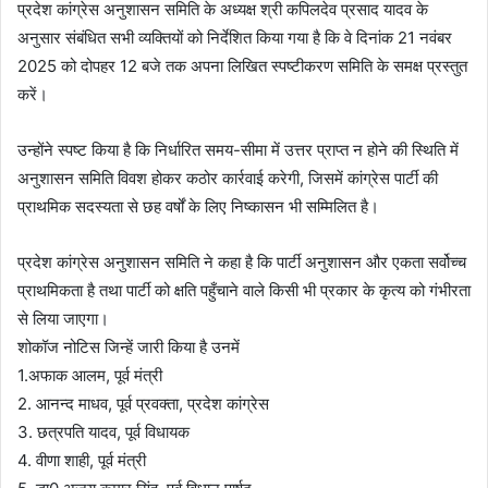
प्रदेश कांग्रेस अनुशासन समिति के अध्यक्ष श्री कपिलदेव प्रसाद यादव के
अनुसार संबंधित सभी व्यक्तियों को निर्देशित किया गया है कि वे दिनांक 21 नवंबर
2025 को दोपहर 12 बजे तक अपना लिखित स्पष्टीकरण समिति के समक्ष प्रस्तुत
करें।
उन्होंने स्पष्ट किया है कि निर्धारित समय-सीमा में उत्तर प्राप्त न होने की स्थिति में
अनुशासन समिति विवश होकर कठोर कार्रवाई करेगी, जिसमें कांग्रेस पार्टी की
प्राथमिक सदस्यता से छह वर्षों के लिए निष्कासन भी सम्मिलित है।
प्रदेश कांग्रेस अनुशासन समिति ने कहा है कि पार्टी अनुशासन और एकता सर्वोच्च
प्राथमिकता है तथा पार्टी को क्षति पहुँचाने वाले किसी भी प्रकार के कृत्य को गंभीरता
से लिया जाएगा।
शोकॉज नोटिस जिन्हें जारी किया है उनमें
1.अफाक आलम, पूर्व मंत्री
2. आनन्द माधव, पूर्व प्रवक्ता, प्रदेश कांग्रेस
3. छत्रपति यादव, पूर्व विधायक
4. वीणा शाही, पूर्व मंत्री