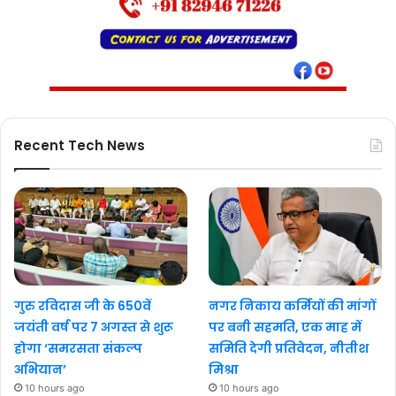
Recent Tech News
गुरु रविदास जी के 650वें
नगर निकाय कर्मियों की मांगों
जयंती वर्ष पर 7 अगस्त से शुरू
पर बनी सहमति, एक माह में
होगा ‘समरसता संकल्प
समिति देगी प्रतिवेदन, नीतीश
अभियान’
मिश्रा
10 hours ago
10 hours ago