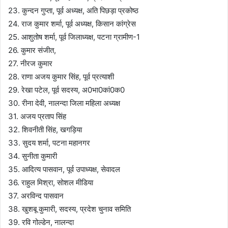
23. कुन्दन गुप्ता, पूर्व अध्यक्ष, अति पिछड़ा प्रकोष्ठ
24. राज कुमार शर्मा, पूर्व अध्यक्ष, किसान कांग्रेस
25. आशुतोष शर्मा, पूर्व जिलाध्यक्ष, पटना ग्रामीण-1
26. कुमार संजीत,
27. नीरज कुमार
28. राणा अजय कुमार सिंह, पूर्व प्रत्याशी
29. रेखा पटेल, पूर्व सदस्य, अ0भा0कां0क0
30. रीना देवी, नालन्दा जिला महिला अध्यक्ष
31. अजय प्रताप सिंह
32. शिवनीती सिंह, खगड़िया
33. सुदय शर्मा, पटना महानगर
34. सुनीता कुमारी
35. आदित्य पासवान, पूर्व उपाध्यक्ष, सेवादल
36. राहुल मिश्रा, सोशल मीडिया
37. अरविन्द पासवान
38. खुशबू कुमारी, सदस्य, प्रदेश चुनाव समिति
39. रवि गोल्डेन, नालन्दा