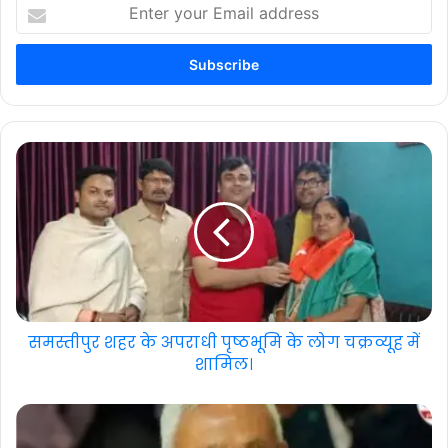
Enter
your
Email
address
समस्तीपुर शहर के अपराधी पृष्ठभूमि के लोग चक्रव्यूह में
शामिल।