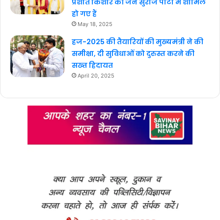
प्रशांत किशोर की जन सुराज पार्टी में शामिल
हो गए हैं
May 18, 2025
हज-2025 की तैयारियों की मुख्यमंत्री ने की
समीक्षा, दी सुविधाओं को दुरुस्त करने की
सख्त हिदायत
April 20, 2025