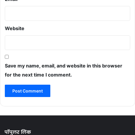
Website
Save my name, email, and website in this browser
for the next time I comment.
पॉपुलर लिंक