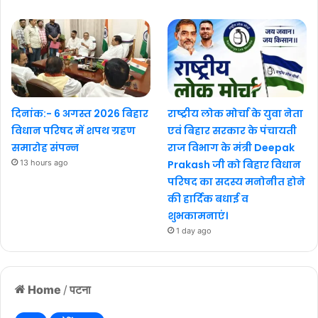
दिनांक:- 6 अगस्त 2026 बिहार
राष्ट्रीय लोक मोर्चा के युवा नेता
विधान परिषद में शपथ ग्रहण
एवं बिहार सरकार के पंचायती
समारोह संपन्न
राज विभाग के मंत्री Deepak
13 hours ago
Prakash जी को बिहार विधान
परिषद का सदस्य मनोनीत होने
की हार्दिक बधाई व
शुभकामनाएं।
1 day ago
Home
/
पटना