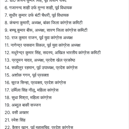
5. डा0 अजय कुमार सिंह, पूर्व विधान पार्षद
6. गजानन्द शाही उर्फ मुन्ना शाही, पूर्व विधायक
7. सुधीर कुमार उर्फ बंटी चैधरी, पूर्व विधायक
8. कंचना कुमारी, अध्यक्ष, बांका जिला कांग्रेस कमिटी
9. बच्चू कुमार बीरू, अध्यक्ष, सारण जिला कांग्रेस कमिटी
10. राज कुमार राजन, पूर्व युवा कांग्रेस अध्यक्ष
11. नागेन्द्र पासवान विकल, पूर्व युवा कांग्रेस अध्यक्ष
12. मधुरेन्द्र कुमार सिंह, सदस्य, अखिल भारतीय कांग्रेस कमिटी
13. प्रदुमन यादव, अध्यक्ष, प्रदेश खेल प्रकोष्ठ
14. सकीलुर रहमान, पूर्व उपाध्यक्ष, प्रदेश कांग्रेस
15. अशोक गगन, पूर्व प्रवक्ता
16. सूरज सिन्हा, प्रवक्ता, प्रदेश कांग्रेस
17. उर्मिला सिंह नीलू, महिला कांग्रेस
18. सुधा मिश्रा, महिला कांग्रेस
19. अब्दुल बाकी सज्जन
20. वसी अख्तर
21. रमेश सिंह
22. कैशर खान, पूर्व महासचिव, प्रदेश कांग्रेस