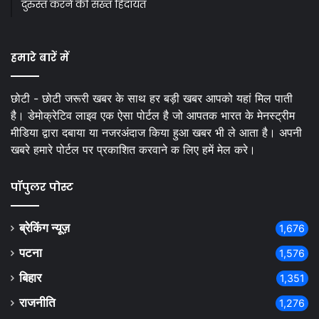
दुरुस्त करने की सख्त हिदायत
हमारे बारें में
छोटी - छोटी जरूरी खबर के साथ हर बड़ी खबर आपको यहां मिल पाती
है। डेमोक्रेटिव लाइव एक ऐसा पोर्टल है जो आपतक भारत के मेनस्ट्रीम
मीडिया द्वारा दबाया या नजरअंदाज किया हुआ खबर भी ले आता है। अपनी
खबरे हमारे पोर्टल पर प्रकाशित करवाने क लिए हमें मेल करे।
पॉपुलर पोस्ट
ब्रेकिंग न्यूज़
1,676
पटना
1,576
बिहार
1,351
राजनीति
1,276