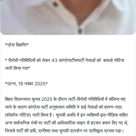
*प्रेस विज्ञप्ति*
* विरोधी गतिविधियों को लेकर 43 कांग्रेपार्टीसपार्टी नेताओं को बताओ नोटिस
जारी किया गया*
*पटना, 18 नवंबर 2025*
बिहार विधानसभा चुनाव 2025 के दौरान पार्टी-विरोधी गतिविधियों में संलिप्त पाए
जाने के कारण कांग्रेस पार्टी अनुशासन समिति ने कई नेताओं को कारण-पत्र
(शोकॉज नोटिस) जारी किया है। चुनावी अवधि में इन व्यक्तियों द्वारा मीडिया सहित
अन्य सार्वजनिक मंचों पर पार्टी की आधिकारिक लाइन से हटकर बयान दिए गए थे,
जिससे पार्टी की छवि, प्रतिष्ठा तथा चुनावी प्रदर्शन पर प्रतिकूल प्रभाव पड़ा।