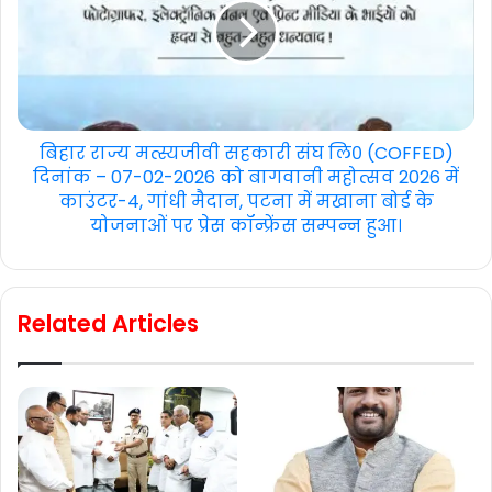
बिहार राज्य मत्स्यजीवी सहकारी संघ लि० (COFFED)
दिनांक – 07-02-2026 को बागवानी महोत्सव 2026 में
काउंटर-4, गांधी मैदान, पटना में मखाना बोर्ड के
योजनाओं पर प्रेस कॉन्फ्रेंस सम्पन्न हुआ।
Related Articles