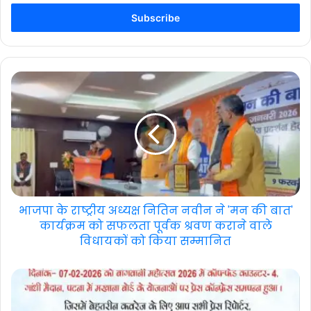
Email
address
भाजपा के राष्ट्रीय अध्यक्ष नितिन नवीन ने 'मन की बात'
कार्यक्रम को सफलता पूर्वक श्रवण कराने वाले
विधायकों को किया सम्मानित