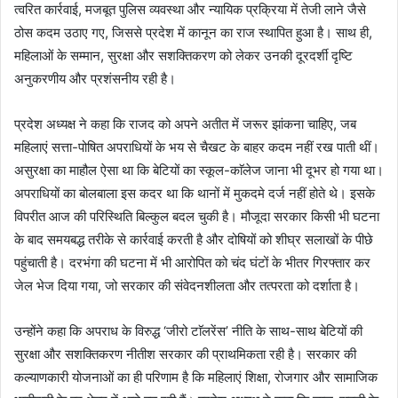
त्वरित कार्रवाई, मजबूत पुलिस व्यवस्था और न्यायिक प्रक्रिया में तेजी लाने जैसे
ठोस कदम उठाए गए, जिससे प्रदेश में कानून का राज स्थापित हुआ है। साथ ही,
महिलाओं के सम्मान, सुरक्षा और सशक्तिकरण को लेकर उनकी दूरदर्शी दृष्टि
अनुकरणीय और प्रशंसनीय रही है।
प्रदेश अध्यक्ष ने कहा कि राजद को अपने अतीत में जरूर झांकना चाहिए, जब
महिलाएं सत्ता-पोषित अपराधियों के भय से चैखट के बाहर कदम नहीं रख पाती थीं।
असुरक्षा का माहौल ऐसा था कि बेटियों का स्कूल-काॅलेज जाना भी दूभर हो गया था।
अपराधियों का बोलबाला इस कदर था कि थानों में मुकदमे दर्ज नहीं होते थे। इसके
विपरीत आज की परिस्थिति बिल्कुल बदल चुकी है। मौजूदा सरकार किसी भी घटना
के बाद समयबद्ध तरीके से कार्रवाई करती है और दोषियों को शीघ्र सलाखों के पीछे
पहुंचाती है। दरभंगा की घटना में भी आरोपित को चंद घंटों के भीतर गिरफ्तार कर
जेल भेज दिया गया, जो सरकार की संवेदनशीलता और तत्परता को दर्शाता है।
उन्होंने कहा कि अपराध के विरुद्ध ‘जीरो टाॅलरेंस’ नीति के साथ-साथ बेटियों की
सुरक्षा और सशक्तिकरण नीतीश सरकार की प्राथमिकता रही है। सरकार की
कल्याणकारी योजनाओं का ही परिणाम है कि महिलाएं शिक्षा, रोजगार और सामाजिक