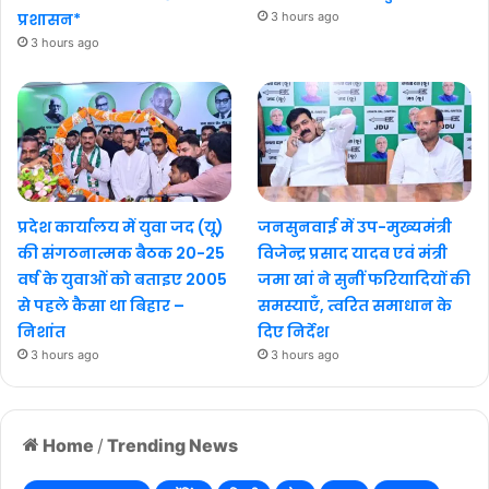
प्रशासन*
3 hours ago
3 hours ago
प्रदेश कार्यालय में युवा जद (यू)
जनसुनवाई में उप-मुख्यमंत्री
की संगठनात्मक बैठक 20-25
विजेन्द्र प्रसाद यादव एवं मंत्री
वर्ष के युवाओं को बताइए 2005
जमा खां ने सुनीं फरियादियों की
से पहले कैसा था बिहार –
समस्याएँ, त्वरित समाधान के
निशांत
दिए निर्देश
3 hours ago
3 hours ago
Home
/
Trending News