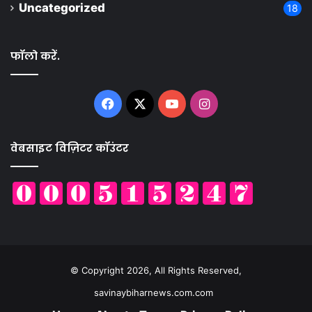
Uncategorized
18
फॉलो करें.
Facebook
X
YouTube
Instagram
वेबसाइट विज़िटर कॉउंटर
© Copyright 2026, All Rights Reserved,
savinaybiharnews.com.com