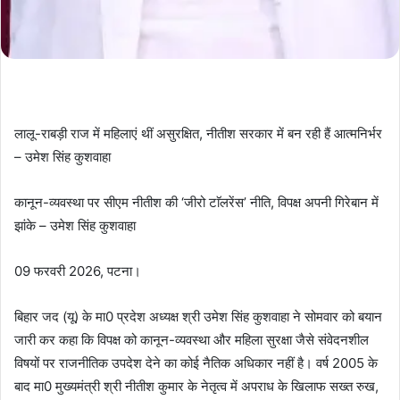
लालू-राबड़ी राज में महिलाएं थीं असुरक्षित, नीतीश सरकार में बन रही हैं आत्मनिर्भर
– उमेश सिंह कुशवाहा
कानून-व्यवस्था पर सीएम नीतीश की ‘जीरो टाॅलरेंस’ नीति, विपक्ष अपनी गिरेबान में
झांके – उमेश सिंह कुशवाहा
09 फरवरी 2026, पटना।
बिहार जद (यू) के मा0 प्रदेश अध्यक्ष श्री उमेश सिंह कुशवाहा ने सोमवार को बयान
जारी कर कहा कि विपक्ष को कानून-व्यवस्था और महिला सुरक्षा जैसे संवेदनशील
विषयों पर राजनीतिक उपदेश देने का कोई नैतिक अधिकार नहीं है। वर्ष 2005 के
बाद मा0 मुख्यमंत्री श्री नीतीश कुमार के नेतृत्व में अपराध के खिलाफ सख्त रुख,