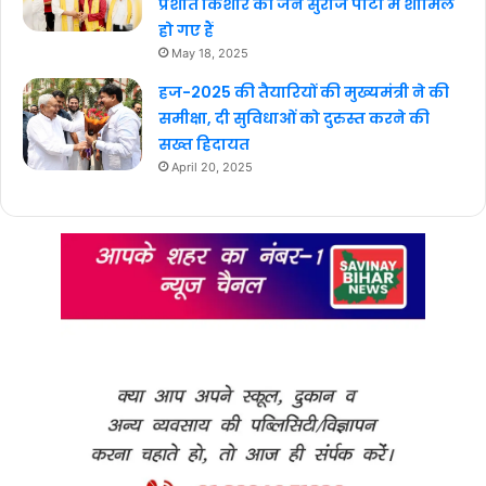
प्रशांत किशोर की जन सुराज पार्टी में शामिल
हो गए हैं
May 18, 2025
हज-2025 की तैयारियों की मुख्यमंत्री ने की
समीक्षा, दी सुविधाओं को दुरुस्त करने की
सख्त हिदायत
April 20, 2025