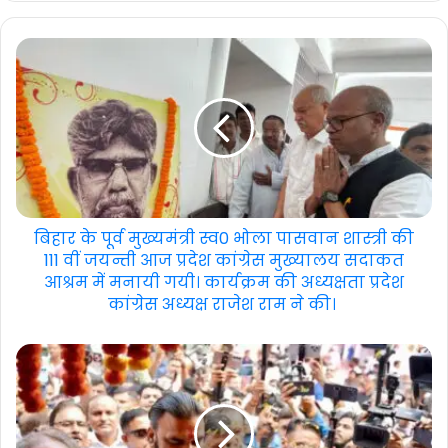
बिहार के पूर्व मुख्यमंत्री स्व0 भोला पासवान शास्त्री की
111 वीं जयन्ती आज प्रदेश कांग्रेस मुख्यालय सदाकत
आश्रम में मनायी गयी। कार्यक्रम की अध्यक्षता प्रदेश
कांग्रेस अध्यक्ष राजेश राम ने की।