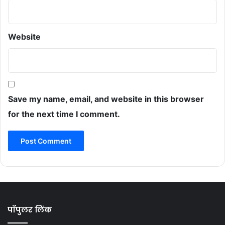
Website
Save my name, email, and website in this browser
for the next time I comment.
पॉपुलर लिंक