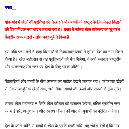
बगहा__
गांव-गांव में खेलों की प्रतिभा को निखारने और बच्चों को राष्ट्र के लिए मेडल दिलाने
की दिशा में एक नया कदम उठाया गया है। बगहा में सांसद खेल महोत्सव का शुभारंभ
केंद्रीय राज्य मंत्री सतीश चंद्र दुबे ने किया है
इस मौके पर मंत्री ने कहा कि गांवों से निकलकर बच्चों ने हमेशा देश का नाम रोशन
किया है। खेल महोत्सव से नई प्रतिभाओं को मंच मिलेगा, वे आगे चलकर राष्ट्रीय
और अंतरराष्ट्रीय स्तर पर देश के लिए पदक जीतेंगे।
खिलाड़ियों और बच्चों के बीच उत्साह का माहौल देखने लायक रहा। परंपरागत खेलों
से लेकर आधुनिक खेलों तक, सभी मैदान बच्चों की ऊर्जा और सपनों से गूंज उठे।
सांसद खेल महोत्सव न सिर्फ खेल कौशल को उजागर करेगा, बल्कि ग्रामीण स्तर
पर भाईचारे, अनुशासन और स्वस्थ जीवन की ओर भी युवाओं को प्रेरित करेगा।
देश के कोने-कोने से बच्चों में खेल के प्रति बढ़ती रुचि, यह संदेश देती है कि गांव