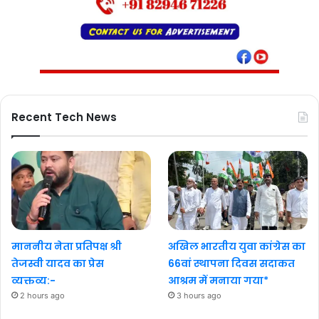
Recent Tech News
माननीय नेता प्रतिपक्ष श्री
अखिल भारतीय युवा कांग्रेस का
तेजस्वी यादव का प्रेस
66वां स्थापना दिवस सदाकत
व्यक्तव्य:-
आश्रम में मनाया गया*
2 hours ago
3 hours ago