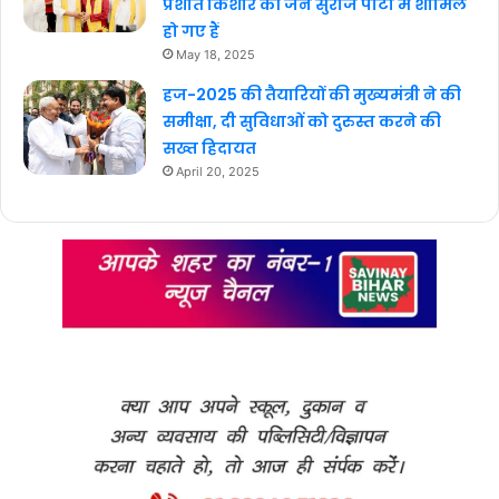
प्रशांत किशोर की जन सुराज पार्टी में शामिल
हो गए हैं
May 18, 2025
हज-2025 की तैयारियों की मुख्यमंत्री ने की
समीक्षा, दी सुविधाओं को दुरुस्त करने की
सख्त हिदायत
April 20, 2025