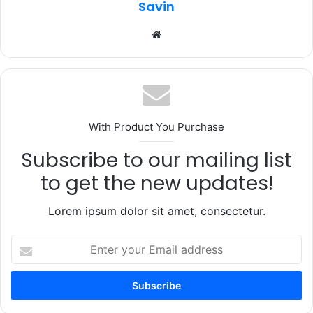
Savin
Website
With Product You Purchase
Subscribe to our mailing list
to get the new updates!
Lorem ipsum dolor sit amet, consectetur.
Enter
your
Email
address