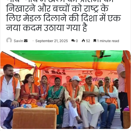
निखारने और बच्चों को राष्ट्र के
लिए मेडल दिलाने की दिशा में एक
नया कदम उठाया गया है
Send
Savin
September 21, 2025
0
52
1 minute read
an
email