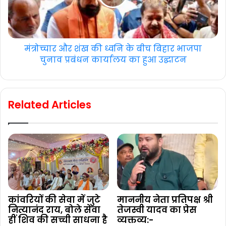
मंत्रोच्चार और शंख की ध्वनि के बीच बिहार भाजपा
चुनाव प्रबंधन कार्यालय का हुआ उद्घाटन
Related Articles
कांवरियों की सेवा में जुटे
माननीय नेता प्रतिपक्ष श्री
नित्यानंद राय, बोले सेवा
तेजस्वी यादव का प्रेस
हीं शिव की सच्ची साधना है
व्यक्तव्य:-