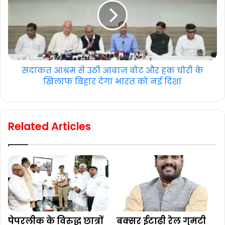
सदाकत आश्रम से उठी आवाज़ वोट और हक़ चोरी के
खिलाफ बिहार देगा भारत को नई दिशा
Related Articles
पेपरलीक के विरुद्ध छात्रों
बक्सर ईटाढ़ी रेल गुमटी