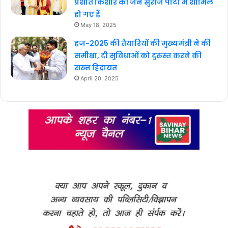
प्रशांत किशोर की जन सुराज पार्टी में शामिल
हो गए हैं
May 18, 2025
हज-2025 की तैयारियों की मुख्यमंत्री ने की
समीक्षा, दी सुविधाओं को दुरुस्त करने की
सख्त हिदायत
April 20, 2025