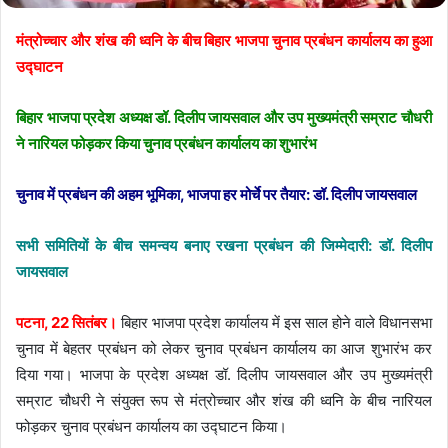
मंत्रोच्चार और शंख की ध्वनि के बीच बिहार भाजपा चुनाव प्रबंधन कार्यालय का हुआ
उद्घाटन
बिहार भाजपा प्रदेश अध्यक्ष डॉ. दिलीप जायसवाल और उप मुख्यमंत्री सम्राट चौधरी
ने नारियल फोड़कर किया चुनाव प्रबंधन कार्यालय का शुभारंभ
चुनाव में प्रबंधन की अहम भूमिका, भाजपा हर मोर्चे पर तैयार: डॉ. दिलीप जायसवाल
सभी समितियों के बीच समन्वय बनाए रखना प्रबंधन की जिम्मेदारी: डॉ. दिलीप
जायसवाल
पटना, 22 सितंबर।
बिहार भाजपा प्रदेश कार्यालय में इस साल होने वाले विधानसभा
चुनाव में बेहतर प्रबंधन को लेकर चुनाव प्रबंधन कार्यालय का आज शुभारंभ कर
दिया गया। भाजपा के प्रदेश अध्यक्ष डॉ. दिलीप जायसवाल और उप मुख्यमंत्री
सम्राट चौधरी ने संयुक्त रूप से मंत्रोच्चार और शंख की ध्वनि के बीच नारियल
फोड़कर चुनाव प्रबंधन कार्यालय का उद्घाटन किया।