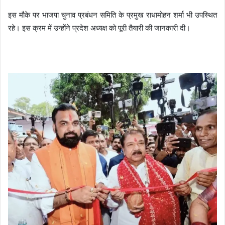
इस मौके पर भाजपा चुनाव प्रबंधन समिति के प्रमुख राधामोहन शर्मा भी उपस्थित
रहे। इस क्रम में उन्होंने प्रदेश अध्यक्ष को पूरी तैयारी की जानकारी दी।