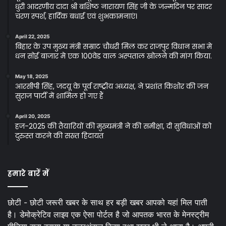
धुरी आदरणीय दादा श्री बशिष्ठ नारायण सिंह जी के जन्मदिन पर सादर
चरण स्पर्श, हार्दिक बधाई एवं शुभकामनाएं।
April 22, 2025
बिहार के उप मुख्य मंत्री सम्राट चौधरी मिल कर राजपुर विधान सभा मे
धन सोई बाजार मे एक 100वेड वाल अस्पताल खोलने की मांग किया.
May 18, 2025
आरसीपी सिंह, जदयू के पूर्व राष्ट्रीय अध्यक्ष, ने प्रशांत किशोर की जन
सुराज पार्टी में शामिल हो गए हैं
April 20, 2025
हज-2025 की तैयारियों की मुख्यमंत्री ने की समीक्षा, दी सुविधाओं को
दुरुस्त करने की सख्त हिदायत
हमारे बारें में
छोटी - छोटी जरूरी खबर के साथ हर बड़ी खबर आपको यहां मिल पाती
है। डेमोक्रेटिव लाइव एक ऐसा पोर्टल है जो आपतक भारत के मेनस्ट्रीम