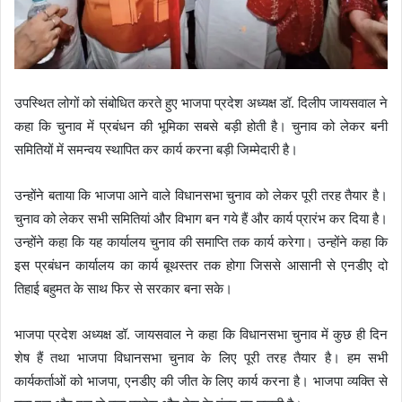
उपस्थित लोगों को संबोधित करते हुए भाजपा प्रदेश अध्यक्ष डॉ. दिलीप जायसवाल ने
कहा कि चुनाव में प्रबंधन की भूमिका सबसे बड़ी होती है। चुनाव को लेकर बनी
समितियों में समन्वय स्थापित कर कार्य करना बड़ी जिम्मेदारी है।
उन्होंने बताया कि भाजपा आने वाले विधानसभा चुनाव को लेकर पूरी तरह तैयार है।
चुनाव को लेकर सभी समितियां और विभाग बन गये हैं और कार्य प्रारंभ कर दिया है।
उन्होंने कहा कि यह कार्यालय चुनाव की समाप्ति तक कार्य करेगा। उन्होंने कहा कि
इस प्रबंधन कार्यालय का कार्य बूथस्तर तक होगा जिससे आसानी से एनडीए दो
तिहाई बहुमत के साथ फिर से सरकार बना सके।
भाजपा प्रदेश अध्यक्ष डॉ. जायसवाल ने कहा कि विधानसभा चुनाव में कुछ ही दिन
शेष हैं तथा भाजपा विधानसभा चुनाव के लिए पूरी तरह तैयार है। हम सभी
कार्यकर्ताओं को भाजपा, एनडीए की जीत के लिए कार्य करना है। भाजपा व्यक्ति से