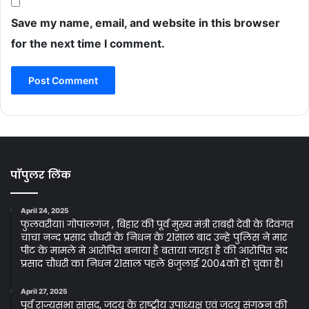
Save my name, email, and website in this browser
for the next time I comment.
पॉपुलर लिंक
April 24, 2025
फुलवरीया। गोपालगंज , बिहार की पूर्व मुख्य मंत्री राबड़ी देवी के दिवंगत
चाचा नन्द प्रसाद चौधरी के निधन के 21साल बाद उन्हे पुलिस ने मार
पीट के मामले मे आरोपित बनाया है बताया जारहा है की आरोपित नंद
प्रसाद चौधरी का निधन 21साल पहले 8जुलाई 2004को हो चुका है।
April 27, 2025
पूर्व राज्यसभा सांसद, जदयू के राष्ट्रीय उपाध्यक्ष एवं जदयू संगठन की