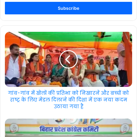
Email
address
गांव-गांव में खेलों की प्रतिभा को निखारने और बच्चों को
राष्ट्र के लिए मेडल दिलाने की दिशा में एक नया कदम
उठाया गया है