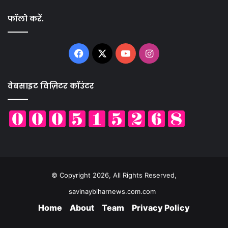
फॉलो करें.
Facebook
X
YouTube
Instagram
वेबसाइट विज़िटर कॉउंटर
© Copyright 2026, All Rights Reserved,
savinaybiharnews.com.com
Home
About
Team
Privacy Policy