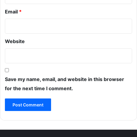
Email
*
Website
Save my name, email, and website in this browser
for the next time I comment.