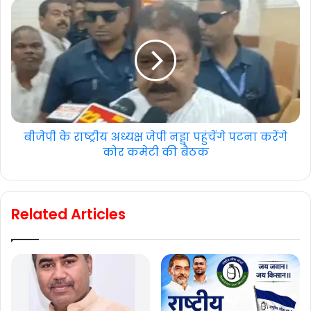
बीजेपी के राष्ट्रीय अध्यक्ष जेपी नड्डा पहुंचेंगे पटना करेंगे
कोर कमेटी की बैठक
Related Articles