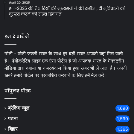
April 20, 2025
हज-2025 की तैयारियों की मुख्यमंत्री ने की समीक्षा, दी सुविधाओं को
दुरुस्त करने की सख्त हिदायत
हमारे बारें में
छोटी - छोटी जरूरी खबर के साथ हर बड़ी खबर आपको यहां मिल पाती
है। डेमोक्रेटिव लाइव एक ऐसा पोर्टल है जो आपतक भारत के मेनस्ट्रीम
मीडिया द्वारा दबाया या नजरअंदाज किया हुआ खबर भी ले आता है। अपनी
खबरे हमारे पोर्टल पर प्रकाशित करवाने क लिए हमें मेल करे।
पॉपुलर पोस्ट
ब्रेकिंग न्यूज़
1,690
पटना
1,590
बिहार
1,365