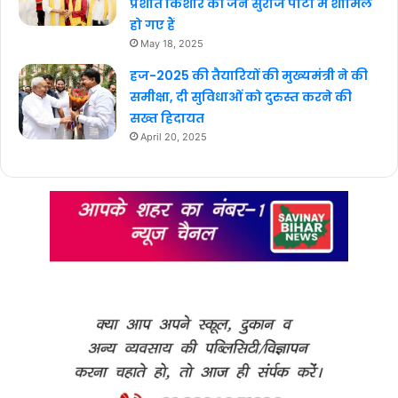
प्रशांत किशोर की जन सुराज पार्टी में शामिल
हो गए हैं
May 18, 2025
हज-2025 की तैयारियों की मुख्यमंत्री ने की
समीक्षा, दी सुविधाओं को दुरुस्त करने की
सख्त हिदायत
April 20, 2025