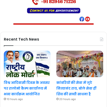
Recent Tech News
विश्व आदिवासी दिवस के अवसर
कांवरियों की सेवा में जुटे
पर रालोमो कैम्प कार्यालय में
नित्यानंद राय, बोले सेवा हीं
भव्य कार्यक्रम आयोजित
शिव की सच्ची साधना है
10 hours ago
20 hours ago