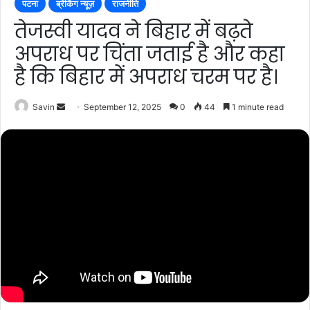
पटना
ब्रेकिंग न्यूज़
राजनीति
तेजस्वी यादव ने बिहार में बढ़ते
अपराध पर चिंता जताई है और कहा
है कि बिहार में अपराध चरम पर है।
Send
Savin
September 12, 2025
0
44
1 minute read
an
email