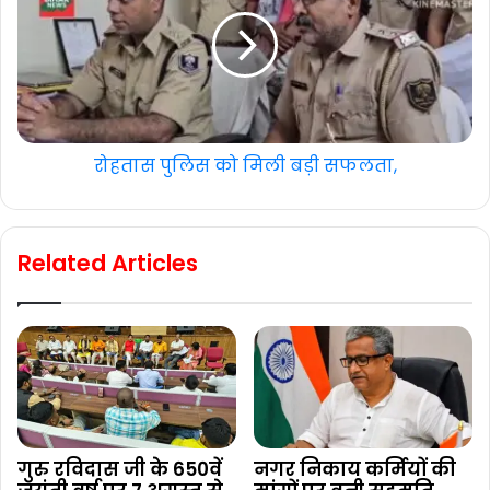
रोहतास पुलिस को मिली बड़ी सफलता,
Related Articles
गुरु रविदास जी के 650वें
नगर निकाय कर्मियों की