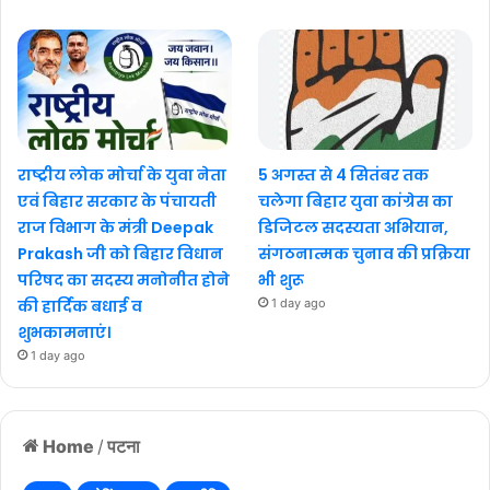
राष्ट्रीय लोक मोर्चा के युवा नेता
5 अगस्त से 4 सितंबर तक
एवं बिहार सरकार के पंचायती
चलेगा बिहार युवा कांग्रेस का
राज विभाग के मंत्री Deepak
डिजिटल सदस्यता अभियान,
Prakash जी को बिहार विधान
संगठनात्मक चुनाव की प्रक्रिया
परिषद का सदस्य मनोनीत होने
भी शुरू
की हार्दिक बधाई व
1 day ago
शुभकामनाएं।
1 day ago
Home
/
पटना