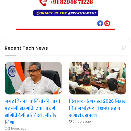
Recent Tech News
नगर निकाय कर्मियों की मांगों
दिनांक:- 6 अगस्त 2026 बिहार
पर बनी सहमति, एक माह में
विधान परिषद में शपथ ग्रहण
समिति देगी प्रतिवेदन, नीतीश
समारोह संपन्न
मिश्रा
5 hours ago
2 hours ago