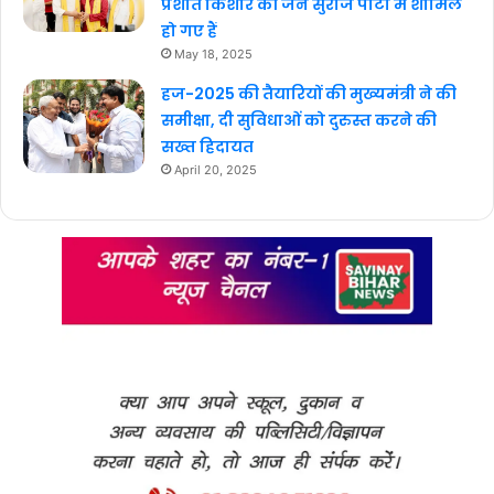
प्रशांत किशोर की जन सुराज पार्टी में शामिल
हो गए हैं
May 18, 2025
हज-2025 की तैयारियों की मुख्यमंत्री ने की
समीक्षा, दी सुविधाओं को दुरुस्त करने की
सख्त हिदायत
April 20, 2025