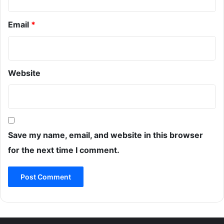
Email
*
Website
Save my name, email, and website in this browser
for the next time I comment.