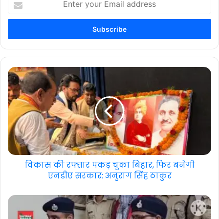
your
Email
address
विकास की रफ्तार पकड़ चुका बिहार, फिर बनेगी
एनडीए सरकार: अनुराग सिंह ठाकुर