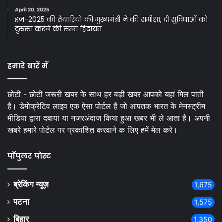
April 20, 2025
हज-2025 की तैयारियों की मुख्यमंत्री ने की समीक्षा, दी सुविधाओं को
दुरुस्त करने की सख्त हिदायत
हमारे बारें में
छोटी - छोटी जरूरी खबर के साथ हर बड़ी खबर आपको यहां मिल पाती
है। डेमोक्रेटिव लाइव एक ऐसा पोर्टल है जो आपतक भारत के मेनस्ट्रीम
मीडिया द्वारा दबाया या नजरअंदाज किया हुआ खबर भी ले आता है। अपनी
खबरे हमारे पोर्टल पर प्रकाशित करवाने क लिए हमें मेल करे।
पॉपुलर पोस्ट
ब्रेकिंग न्यूज़
1,675
पटना
1,575
बिहार
1,350