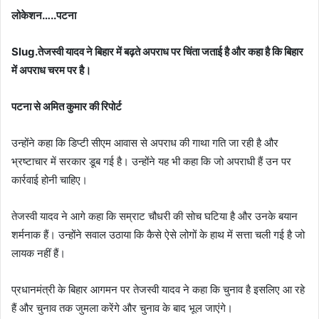
लोकेशन…..पटना
Slug.तेजस्वी यादव ने बिहार में बढ़ते अपराध पर चिंता जताई है और कहा है कि बिहार
में अपराध चरम पर है।
पटना से अमित कुमार की रिपोर्ट
उन्होंने कहा कि डिप्टी सीएम आवास से अपराध की गाथा गति जा रही है और
भ्रष्टाचार में सरकार डूब गई है। उन्होंने यह भी कहा कि जो अपराधी हैं उन पर
कार्रवाई होनी चाहिए।
तेजस्वी यादव ने आगे कहा कि सम्राट चौधरी की सोच घटिया है और उनके बयान
शर्मनाक हैं। उन्होंने सवाल उठाया कि कैसे ऐसे लोगों के हाथ में सत्ता चली गई है जो
लायक नहीं हैं।
प्रधानमंत्री के बिहार आगमन पर तेजस्वी यादव ने कहा कि चुनाव है इसलिए आ रहे
हैं और चुनाव तक जुमला करेंगे और चुनाव के बाद भूल जाएंगे।